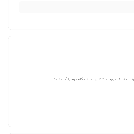
‌توانید به صورت ناشناس نیز دیدگاه خود را ثبت کنید