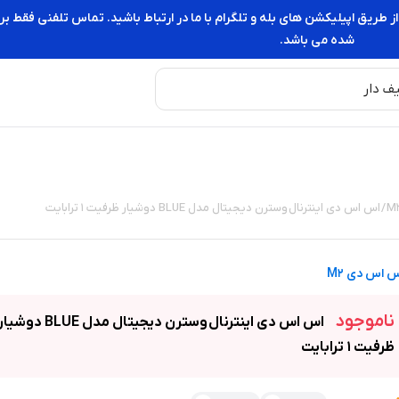
از طریق اپیلیکشن های بله و تلگرام با ما در ارتباط باشید. تماس تلفنی فقط
شده می باشد.
/ اس اس دی اینترنال وسترن دیجیتال مدل BLUE دوشیار ظرفیت 1 ترابایت
 اس دی M2
ناموجود
اس اس دی اینترنال وسترن دیجیتال مدل BLUE دوشی
ظرفیت 1 ترابایت