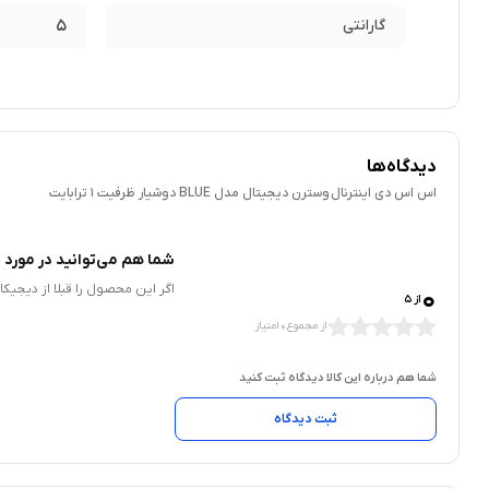
گارانتی
5
دیدگاه‌ها
اس اس دی اینترنال وسترن دیجیتال مدل BLUE دوشیار ظرفیت 1 ترابایت
شما هم می‌توانید در مورد ا
0
اگر این محصول را قبلا از دیجیک
از 5
از مجموع 0 امتیاز
شما هم درباره این کالا دیدگاه ثبت کنید
ثبت دیدگاه