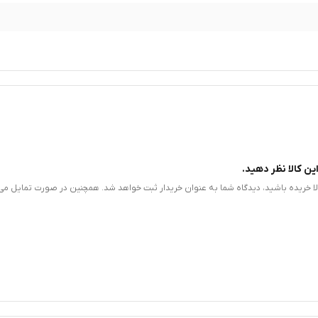
ین کالا نظر دهید.
الا خریده باشید، دیدگاه شما به عنوان خریدار ثبت خواهد شد. همچنین در صورت تمایل می