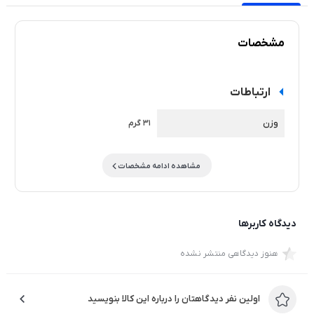
مشخصات
ارتباطات
وزن
31 گرم
مشاهده ادامه مشخصات
دیدگاه کاربرها
هنوز دیدگاهی منتشر نشده
اولین نفر دیدگاهتان را درباره این کالا بنویسید