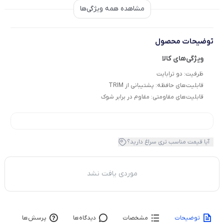
مشاهده همه ویژگی‌ها
توضیحات محصول
ظرفیت: دو ترابایت
قابلیت‌های حافظه: پشتیبانی از TRIM
قابلیت‌های مقاومتی: مقاوم در برابر شوک
آیا قیمت مناسب تری سراغ دارید؟
موردی یافت نشد
توضیحات
مشخصات
دیدگاه‌ها
پرسش‌ها