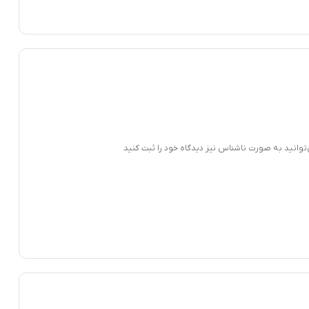
‌توانید به صورت ناشناس نیز دیدگاه خود را ثبت کنید