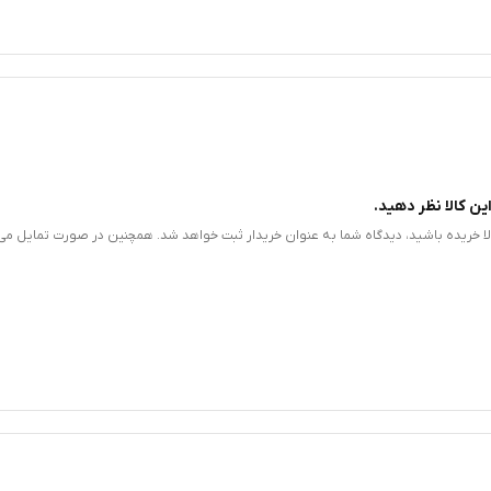
ین کالا نظر دهید.
الا خریده باشید، دیدگاه شما به عنوان خریدار ثبت خواهد شد. همچنین در صورت تمایل می