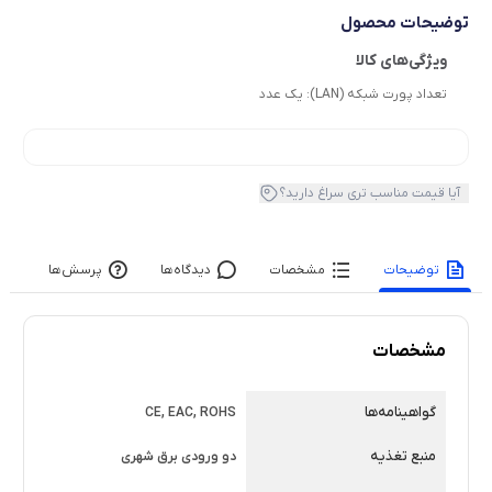
توضیحات محصول
تعداد پورت شبکه (LAN):
یک عدد
آیا قیمت مناسب تری سراغ دارید؟
توضیحات
مشخصات
دیدگاه‌ها
پرسش‌ها
مشخصات
گواهینامه‌‌ها
CE, EAC, ROHS
منبع تغذیه
دو ورودی برق شهری