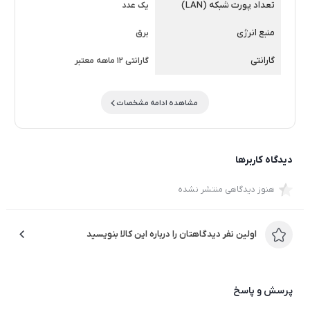
تعداد پورت شبکه (LAN)
یک عدد
منبع انرژی
برق
گارانتی
گارانتی 12 ماهه معتبر
مشاهده ادامه مشخصات
دیدگاه کاربرها
هنوز دیدگاهی منتشر نشده
اولین نفر دیدگاهتان را درباره این کالا بنویسید
پرسش و پاسخ