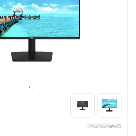
بازخورد درباره این کالا