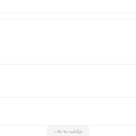
بازگشت به بالا