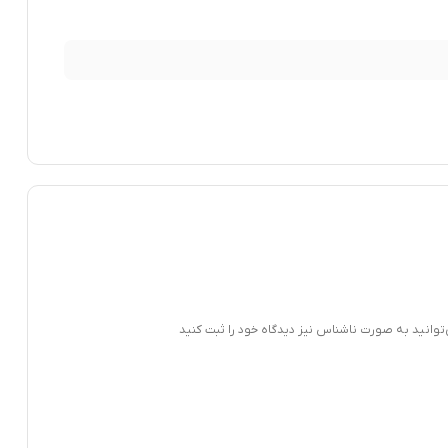
‌توانید به صورت ناشناس نیز دیدگاه خود را ثبت کنید