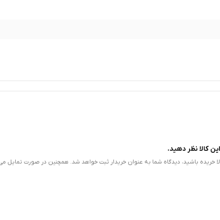
ین کالا نظر دهید.
الا خریده باشید، دیدگاه شما به عنوان خریدار ثبت خواهد شد. همچنین در صورت تمایل می