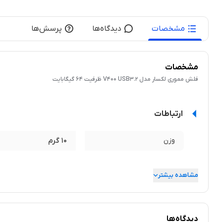
مشخصات
دیدگاه‌ها
پرسش‌ها
مشخصات
فلش مموری لکسار مدل V400 USB3.2 ظرفیت 64 گیگابایت
ارتباطات
وزن
10 گرم
مشاهده بیشتر
دیدگاه‌ها