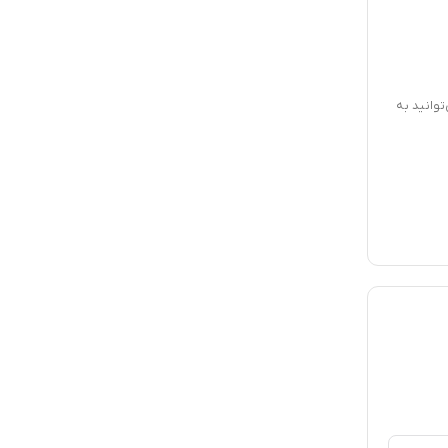
توانید به