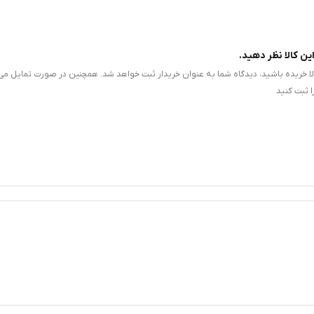
ین کالا نظر دهید.
الا خریده باشید، دیدگاه شما به عنوان خریدار ثبت خواهد شد. همچنین در صورت تمایل می‌
 ثبت کنید