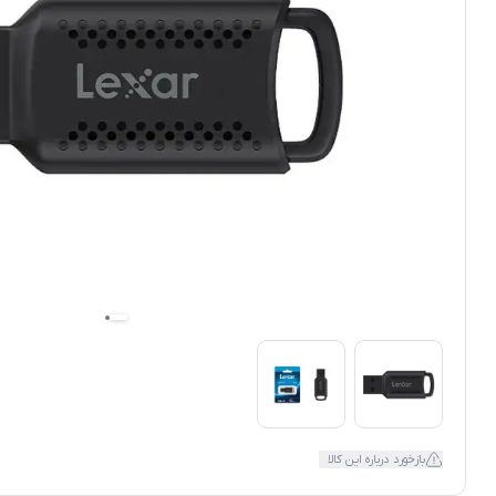
بازخورد درباره این کالا