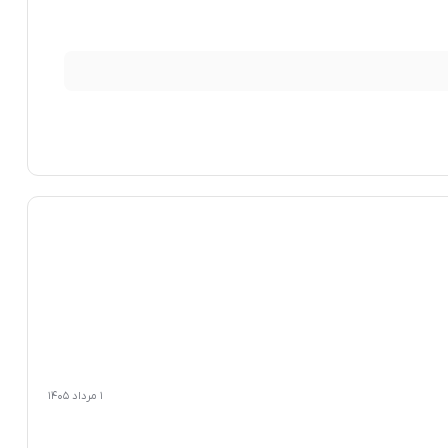
1 مرداد 1405