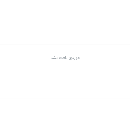
موردی یافت نشد