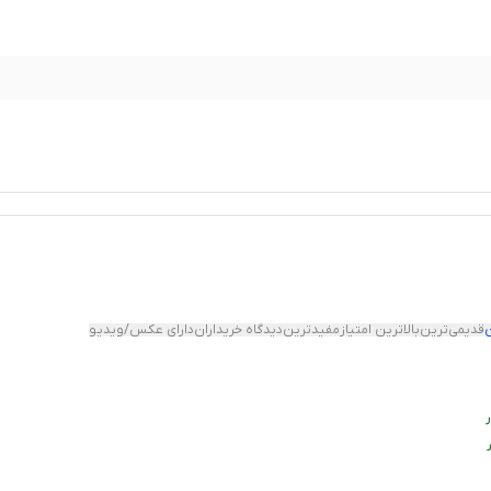
قدیمی‌ترین
بالاترین امتیاز
مفیدترین
دیدگاه خریداران
دارای عکس/ویدیو