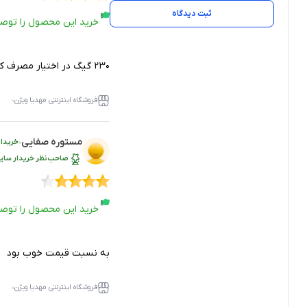
ثبت دیدگاه
خرید این محصول را توص
۲۳۰ گیگ در اختیار مصرف کننده قرار میده
فروشگاه اینترنتی مهدیا ویژن
مستوره صفایی
خریدار
صاحب‌نظر خریدار سایر
خرید این محصول را توص
به نسبت قیمت خوب بود
فروشگاه اینترنتی مهدیا ویژن