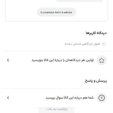
مشاهده ادامه مشخصات
دیدگاه کاربرها
هنوز دیدگاهی منتشر نشده
اولین نفر دیدگاهتان را درباره این کالا بنویسید
پرسش و پاسخ
شما هم درباره این کالا سوال بپرسید
بازگشت به بالا