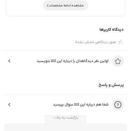
مشاهده ادامه مشخصات
دیدگاه کاربرها
هنوز دیدگاهی منتشر نشده
اولین نفر دیدگاهتان را درباره این کالا بنویسید
پرسش و پاسخ
شما هم درباره این کالا سوال بپرسید
بازگشت به بالا