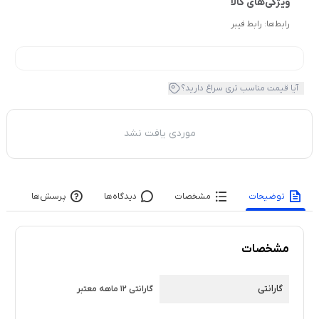
رابط‌ها:
رابط فیبر
آیا قیمت مناسب تری سراغ دارید؟
موردی یافت نشد
توضیحات
مشخصات
دیدگاه‌ها
پرسش‌ها
مشخصات
گارانتی
گارانتی 12 ماهه معتبر