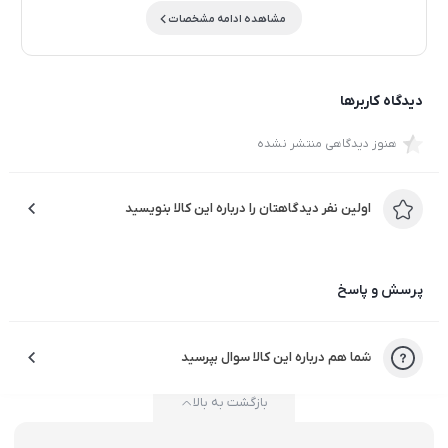
مشاهده ادامه مشخصات
دیدگاه کاربرها
هنوز دیدگاهی منتشر نشده
اولین نفر دیدگاهتان را درباره این کالا بنویسید
پرسش و پاسخ
شما هم درباره این کالا سوال بپرسید
بازگشت به بالا