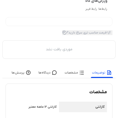
رابط‌ها:
رابط فیبر
آیا قیمت مناسب تری سراغ دارید؟
موردی یافت نشد
توضیحات
مشخصات
دیدگاه‌ها
پرسش‌ها
مشخصات
گارانتی
گارانتی 12 ماهه معتبر