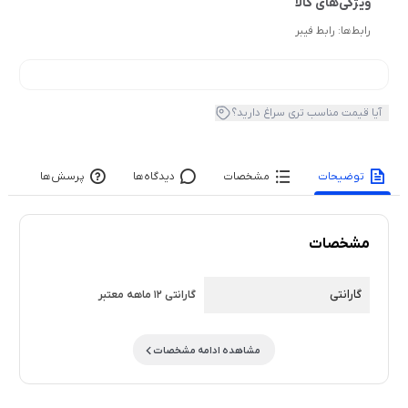
رابط‌ها:
رابط فیبر
آیا قیمت مناسب تری سراغ دارید؟
توضیحات
مشخصات
دیدگاه‌ها
پرسش‌ها
مشخصات
گارانتی
گارانتی 12 ماهه معتبر
مشاهده ادامه مشخصات