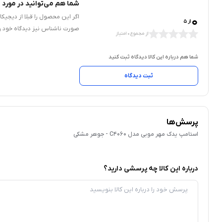
شما هم می‌توانید در مورد ا
0
اگر این محصول را قبلا از دیجیک
از 5
صورت ناشناس نیز دیدگاه خود را
از مجموع 0 امتیاز
شما هم درباره این کالا دیدگاه ثبت کنید
ثبت دیدگاه
پرسش‌ها
استامپ یدک مهر موبی مدل C4060 - جوهر مشکی
درباره این کالا چه پرسشی دارید؟