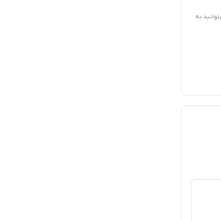
توانید به