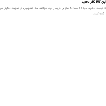
ین کالا نظر دهید.
الا خریده باشید، دیدگاه شما به عنوان خریدار ثبت خواهد شد. همچنین در صورت تمایل می‌
 ثبت کنید