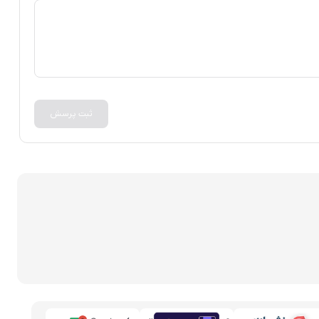
ثبت پرسش