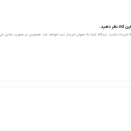
ین کالا نظر دهید.
الا خریده باشید، دیدگاه شما به عنوان خریدار ثبت خواهد شد. همچنین در صورت تمایل می