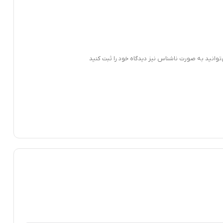
‌توانید به صورت ناشناس نیز دیدگاه خود را ثبت کنید