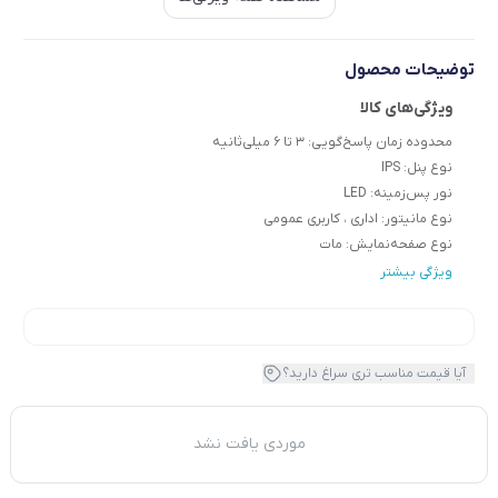
توضیحات محصول
محدوده زمان پاسخ‌گویی:
3 تا 6 میلی‌ثانیه
نوع پنل:
IPS
نور پس‌زمینه:
LED
نوع مانیتور:
اداری ، کاربری عمومی
نوع صفحه‌نمایش:
مات
ویژگی بیشتر
آیا قیمت مناسب تری سراغ دارید؟
موردی یافت نشد