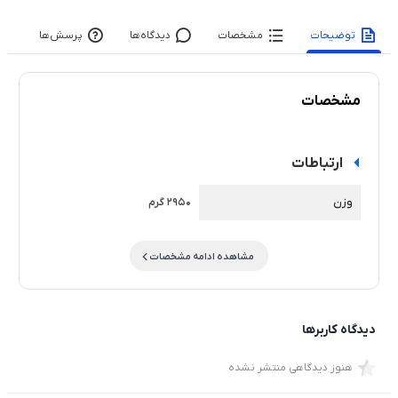
توضیحات
مشخصات
دیدگاه‌ها
پرسش‌ها
مشخصات
ارتباطات
وزن
2950 گرم
مشاهده ادامه مشخصات
دیدگاه کاربرها
هنوز دیدگاهی منتشر نشده