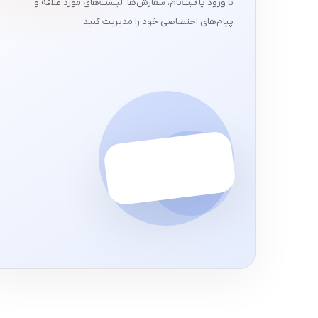
با ورود یا ثبت‌نام، سفارش‌ها، لیست‌های مورد علاقه و
پیام‌های اختصاصی خود را مدیریت کنید.