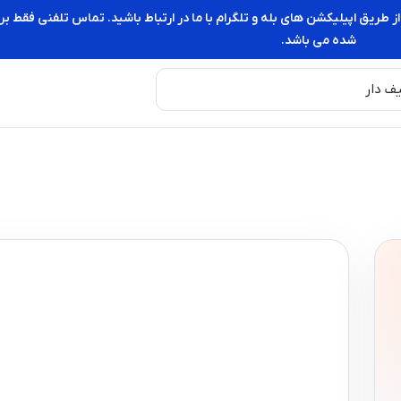
از طریق اپیلیکشن های بله و تلگرام با ما در ارتباط باشید. تماس تلفنی فقط
شده می باشد.