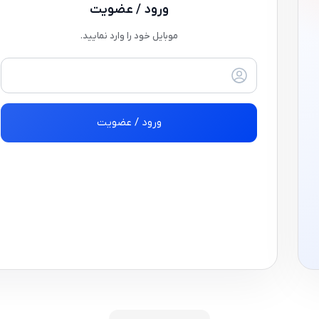
ورود / عضویت
موبایل خود را وارد نمایید.
ورود / عضویت