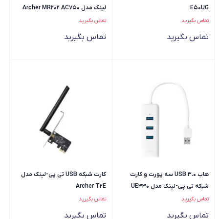
E50UG
لینک مدل Archer MR202 AC750
تماس بگیرید
تماس بگیرید
تماس بگیرید
تماس بگیرید
هاب USB 3.0 سه پورت و کارت
کارت شبکه USB تی پی-لینک مدل
شبکه تی پی-لینک مدل UE330
Archer T2E
تماس بگیرید
تماس بگیرید
تماس بگیرید
تماس بگیرید