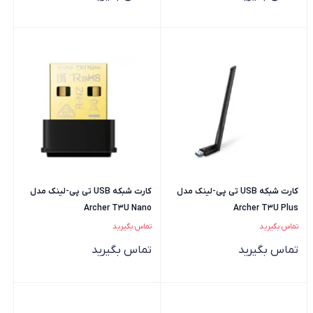
کارت شبکه USB تی پی-لینک مدل
کارت شبکه USB تی پی-لینک مدل
Archer T3U Nano
Archer T3U Plus
تماس بگیرید
تماس بگیرید
تماس بگیرید
تماس بگیرید