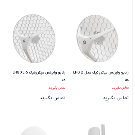
رادیو وایرلس میکروتیک مدل LHG 5
رادیو وایرلس میکروتیک LHG XL 5
ax
ax
تماس بگیرید
تماس بگیرید
تماس بگیرید
تماس بگیرید