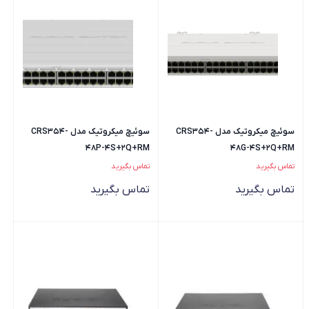
سوئیچ میکروتیک مدل CRS354-
سوئیچ میکروتیک مدل CRS354-
48P-4S+2Q+RM
48G-4S+2Q+RM
تماس بگیرید
تماس بگیرید
تماس بگیرید
تماس بگیرید