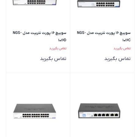
سوییچ 16 پورت نتربیت مدل NGS-
سوییچ 16 پورت نتربیت مدل NGS-
1016D
1016C
تماس بگیرید
تماس بگیرید
تماس بگیرید
تماس بگیرید