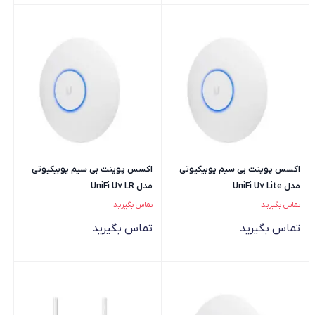
اکسس پوینت بی سیم یوبیکیوتی
اکسس پوینت بی سیم یوبیکیوتی
مدل UniFi U7 Lite
مدل UniFi U7 LR
تماس بگیرید
تماس بگیرید
تماس بگیرید
تماس بگیرید