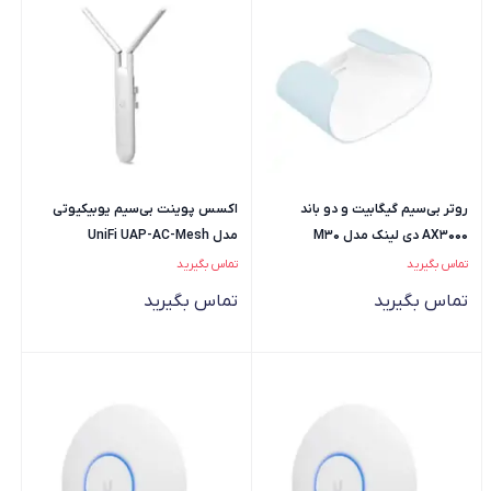
روتر بی‌سیم گیگابیت و دو باند
اکسس پوینت بی‌سیم یوبیکیوتی
AX3000 دی لينک مدل M30
مدل UniFi UAP-AC-Mesh
تماس بگیرید
تماس بگیرید
تماس بگیرید
تماس بگیرید