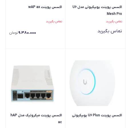
اکسس پوینت یوبیکیوتی مدل U6
اکسس پوینت wAP ax
Mesh Pro
تماس بگیرید
تماس بگیرید
تماس بگیرید
9.380.000
تومان
اکسس پوینت U6 Plus یوبیکیوتی
اکسس پوینت میکروتیک مدل hAP
ac