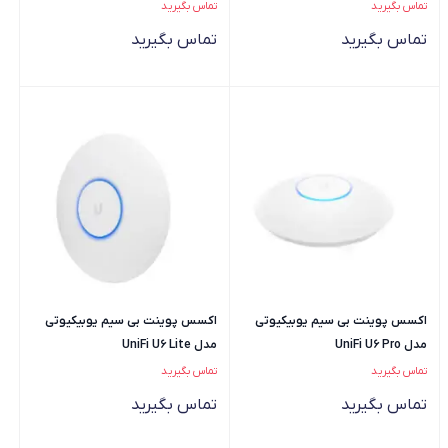
تماس بگیرید
تماس بگیرید
تماس بگیرید
تماس بگیرید
اکسس پوینت بی سیم یوبیکیوتی
اکسس پوینت بی سیم یوبیکیوتی
مدل UniFi U6 Pro
مدل UniFi U6 Lite
تماس بگیرید
تماس بگیرید
تماس بگیرید
تماس بگیرید