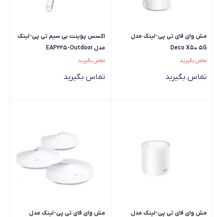
مش وای فای تی پی-لینک مدل
اکسس پوینت بی سیم تی پی-لینک
Deco X50 5G
مدل EAP225-Outdoor
تماس بگیرید
تماس بگیرید
تماس بگیرید
تماس بگیرید
مش وای فای تی پی-لینک مدل
مش وای فای تی پی-لینک مدل