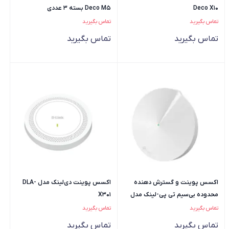
Deco X10
Deco M5 بسته 3 عددی
تماس بگیرید
تماس بگیرید
تماس بگیرید
تماس بگیرید
اکسس پوینت و گسترش دهنده
اکسس پوینت دی‌لینک مدل DLA-
محدوده بی‌سیم تی پی-لینک مدل
X301
Deco M5
تماس بگیرید
تماس بگیرید
تماس بگیرید
تماس بگیرید