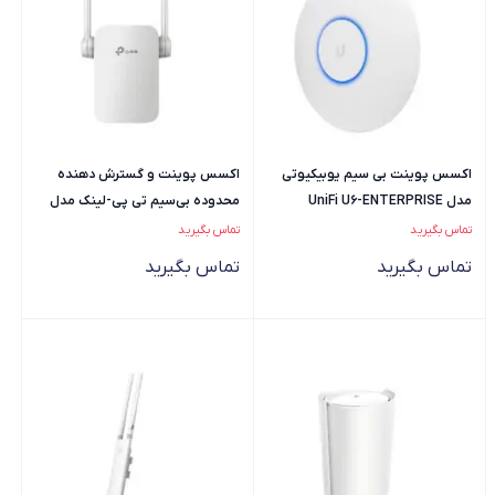
اکسس پوینت بی سیم یوبیکیوتی
اکسس پوینت و گسترش دهنده
مدل UniFi U6-ENTERPRISE
محدوده بی‌سیم تی پی-لینک مدل
RE305
تماس بگیرید
تماس بگیرید
تماس بگیرید
تماس بگیرید