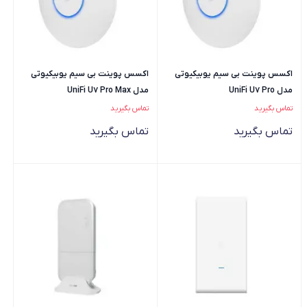
اکسس پوینت بی سیم یوبیکیوتی
اکسس پوینت بی سیم یوبیکیوتی
مدل UniFi U7 Pro
مدل UniFi U7 Pro Max
تماس بگیرید
تماس بگیرید
تماس بگیرید
تماس بگیرید