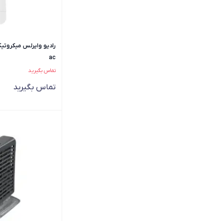
ac
تماس بگیرید
تماس بگیرید