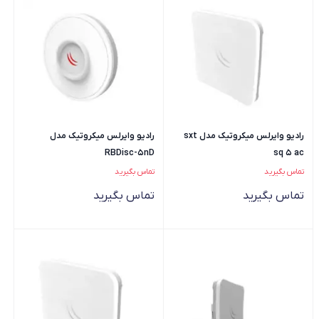
رادیو وایرلس میکروتیک مدل sxt
رادیو وایرلس میکروتیک مدل
RBDisc-5nD
sq 5 ac
تماس بگیرید
تماس بگیرید
تماس بگیرید
تماس بگیرید