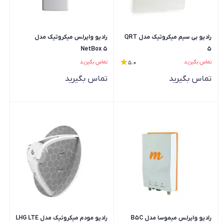
رادیو بی سیم میکروتیک مدل QRT
رادیو وایرلس میکروتیک مدل
NetBox 5
5
تماس بگیرید
تماس بگیرید
5.0
تماس بگیرید
تماس بگیرید
رادیو وایرلس میموسا مدل B5C
رادیو مودم میکروتیک مدل LHG LTE