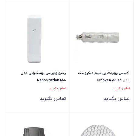
اکسس پوینت بی سیم میکروتیک
رادیو وایرلس یوبیکیوتی مدل
مدل GrooveA 52 ac
NanoStation M5
تماس بگیرید
تماس بگیرید
تماس بگیرید
تماس بگیرید