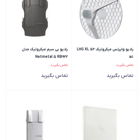
رادیو وایرلس میکروتیک LHG XL 52
رادیو بی سیم میکروتیک مدل
Netmetal 5 RB922
ac
تماس بگیرید
تماس بگیرید
تماس بگیرید
تماس بگیرید