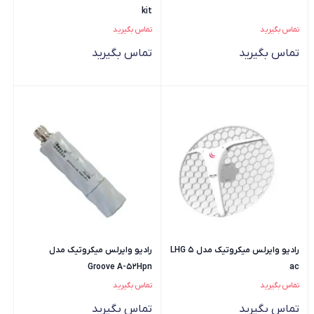
kit
تماس بگیرید
تماس بگیرید
تماس بگیرید
تماس بگیرید
رادیو وایرلس میکروتیک مدل LHG 5
رادیو وایرلس میکروتیک مدل
Groove A-52Hpn
ac
تماس بگیرید
تماس بگیرید
تماس بگیرید
تماس بگیرید