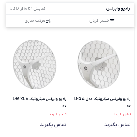
رادیو وایرلس
نمایش 1 تا 18 از 18 کالا
فیلتر کردن
مرتب سازی
رادیو وایرلس میکروتیک مدل LHG 5
رادیو وایرلس میکروتیک LHG XL 5
ax
ax
تماس بگیرید
تماس بگیرید
تماس بگیرید
تماس بگیرید