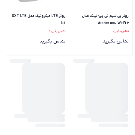
روتر بی سیم تی پی-لینک مدل
روتر LTE میکروتیک مدل SXT LTE
kit
Archer ax10 Wi-Fi 6
تماس بگیرید
تماس بگیرید
تماس بگیرید
تماس بگیرید