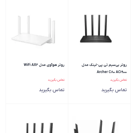
روتر بی‌سیم تی پی-لینک مدل
روتر هوآوی مدل WiFi AX2
Archer C80 AC1900
تماس بگیرید
تماس بگیرید
تماس بگیرید
تماس بگیرید