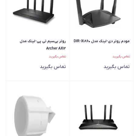
مودم روتر دی-لینک مدل DIR-X1860
روتر بی‌سیم تی پی-لینک مدل
Archer AX12
تماس بگیرید
تماس بگیرید
تماس بگیرید
تماس بگیرید