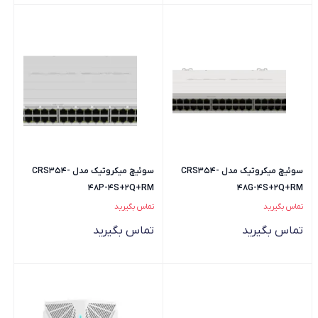
سوئیچ میکروتیک مدل CRS354-
سوئیچ میکروتیک مدل CRS354-
48P-4S+2Q+RM
48G-4S+2Q+RM
تماس بگیرید
تماس بگیرید
تماس بگیرید
تماس بگیرید