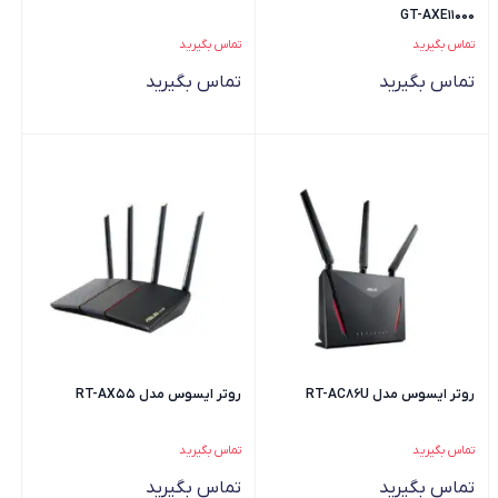
GT-AXE11000
تماس بگیرید
تماس بگیرید
تماس بگیرید
تماس بگیرید
روتر ایسوس مدل RT-AC86U
روتر ایسوس مدل RT-AX55
تماس بگیرید
تماس بگیرید
تماس بگیرید
تماس بگیرید