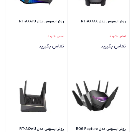
روتر ایسوس مدل RT-AX89X
روتر ایسوس مدل RT-AX82U
تماس بگیرید
تماس بگیرید
تماس بگیرید
تماس بگیرید
روتر ایسوس مدل ROG Rapture
روتر ایسوس مدل RT-AX92U