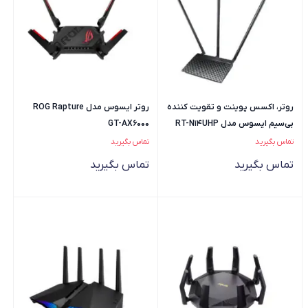
روتر، اکسس پوینت و تقویت کننده
روتر ایسوس مدل ROG Rapture
بی‌سیم ایسوس مدل RT-N14UHP
GT-AX6000
تماس بگیرید
تماس بگیرید
تماس بگیرید
تماس بگیرید