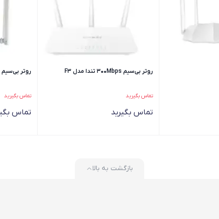
روتر بی‌سیم 300Mbps تندا مدل F3
روتر بی‌سیم N300 تندا مدل N301
تماس بگیرید
تماس بگیرید
تماس بگیرید
تماس بگیر
بازگشت به بالا