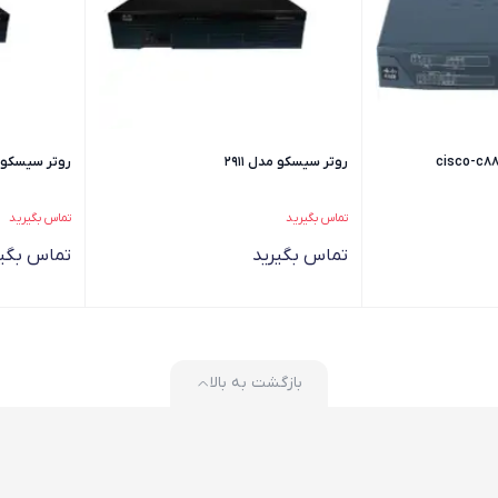
روتر سیسکو مدل 2911
روتر سیسکو مدل
تماس بگیرید
تماس بگیرید
تماس بگیرید
تماس بگیر
بازگشت به بالا