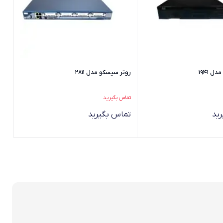
 1941
روتر سیسکو مدل 2811
تماس بگیرید
ید
تماس بگیرید