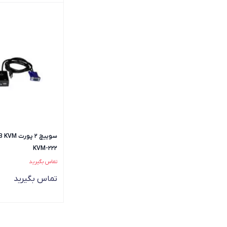
KVM-222
تماس بگیرید
تماس بگیرید