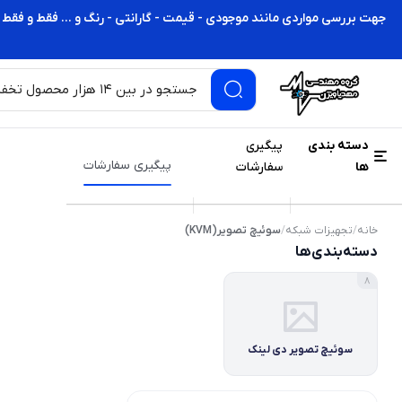
جهت بررسی مواردی مانند موجودی - قیمت - گارانتی - رنگ و ... فقط و فقط 
دسته بندی
پیگیری
پیگیری سفارشات
ها
سفارشات
خانه
/
تجهیزات شبکه
/
سوئیچ تصویر(KVM)
دسته‌بندی‌ها
8
سوئیچ تصویر دی لینک