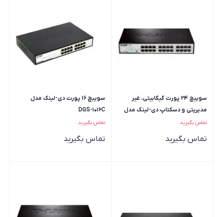
سوییچ 24 پورت گیگابیتی، غیر
سوییچ 16 پورت دی-لینک مدل
مدیریتی و دسکتاپ دی-لینک مدل
DGS-1016C
DGS-1024D
تماس بگیرید
تماس بگیرید
تماس بگیرید
تماس بگیرید