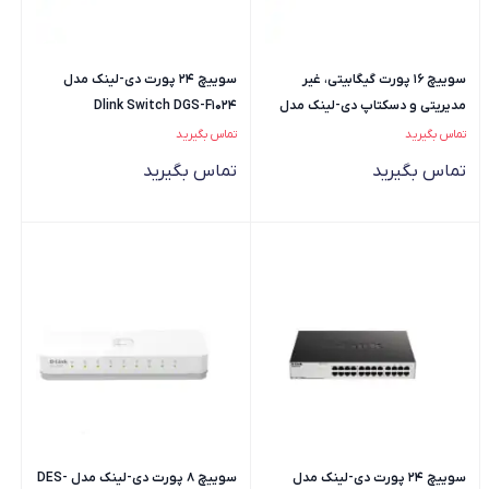
سوییچ 16 پورت گیگابیتی، غیر
سوییچ 24 پورت دی-لینک مدل
مدیریتی و دسکتاپ دی-لینک مدل
Dlink Switch DGS-F1024
DGS-1016D
تماس بگیرید
تماس بگیرید
تماس بگیرید
تماس بگیرید
سوییچ 24 پورت دی-لینک مدل
سوییچ 8 پورت دی-لینک مدل DES-