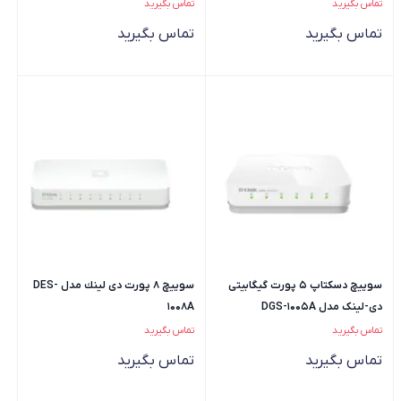
تماس بگیرید
تماس بگیرید
تماس بگیرید
تماس بگیرید
سوییچ دسکتاپ 5 پورت گیگابیتی
سوييچ 8 پورت دى لينك مدل DES-
دی-لینک مدل DGS-1005A
1008A
تماس بگیرید
تماس بگیرید
تماس بگیرید
تماس بگیرید