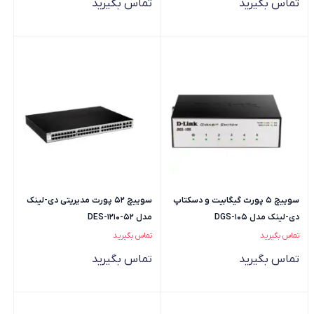
تماس بگیرید
تماس بگیرید
سوییچ 5 پورت گیگابیت و دسکتاپ
سوییچ 52 پورت مدیریتی دی-لینک
دی-لینک مدل DGS-105
مدل DES-1210-52
تماس بگیرید
تماس بگیرید
تماس بگیرید
تماس بگیرید