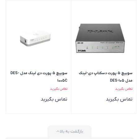
سوییچ 5 پورت دسکتاپ دی-لینک
سوییچ 5 پورت دی لینک مدل DES-
مدل DES-105
1005C
تماس بگیرید
تماس بگیرید
تماس بگیرید
تماس بگیرید
بازگشت به بالا