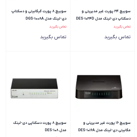
سوییچ 24 پورت غیر مدیریتی و
سوییچ 8 پورت گیگابیتی و دسکتاپ
دسکتاپ دی-لینک مدل DES-1024D
دی-لینک مدل DGS-1008A
تماس بگیرید
تماس بگیرید
تماس بگیرید
تماس بگیرید
سوییچ 16 پورت غیر مدیریتی و
سوییچ 8 پورت دسکتاپی دی-لینک
مگابیتی دی-لینک مدل DES-1016A
مدل DES-108