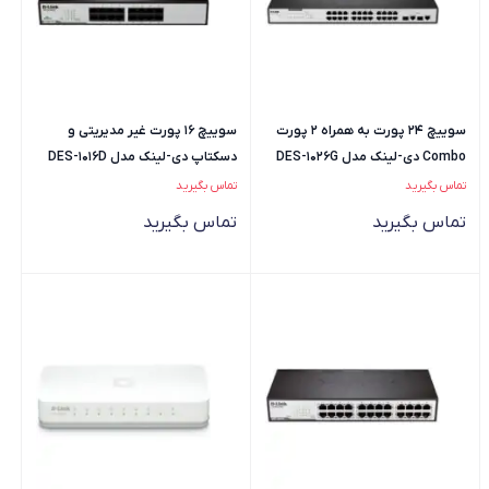
سوییچ 24 پورت به همراه 2 پورت
سوییچ 16 پورت غیر مدیریتی و
Combo دی-لینک مدل DES-1026G
دسکتاپ دی-لینک مدل DES-1016D
تماس بگیرید
تماس بگیرید
تماس بگیرید
تماس بگیرید