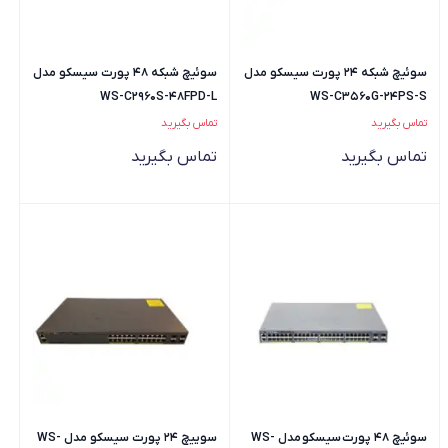
سوئیچ شبکه 24 پورت سیسکو مدل
سوئیچ شبکه 48 پورت سیسکو مدل
WS-C2960S-48FPD-L
WS-C3560G-24PS-S
تماس بگیرید
تماس بگیرید
تماس بگیرید
تماس بگیرید
سوئیچ 48 پورت سیسکو مدل WS-
سوییچ 24 پورت سیسکو مدل WS-