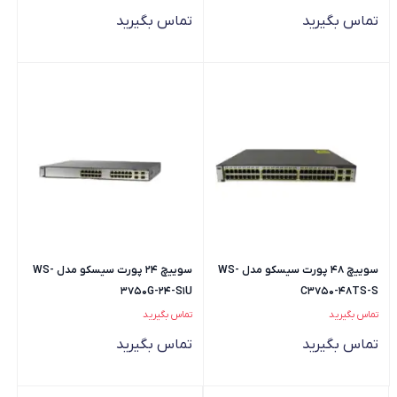
تماس بگیرید
تماس بگیرید
سوییچ 48 پورت سیسکو مدل WS-
سوییچ 24 پورت سیسکو مدل WS-
3750G-24-S1U
C3750-48TS-S
تماس بگیرید
تماس بگیرید
تماس بگیرید
تماس بگیرید