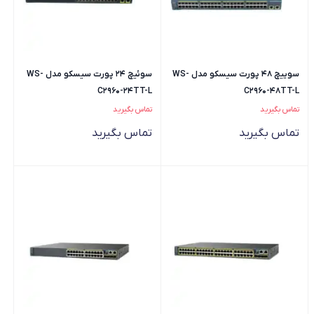
سوییچ 48 پورت سیسکو مدل WS-
سوئیچ 24 پورت سیسکو مدل WS-
C2960-24TT-L
C2960-48TT-L
تماس بگیرید
تماس بگیرید
تماس بگیرید
تماس بگیرید