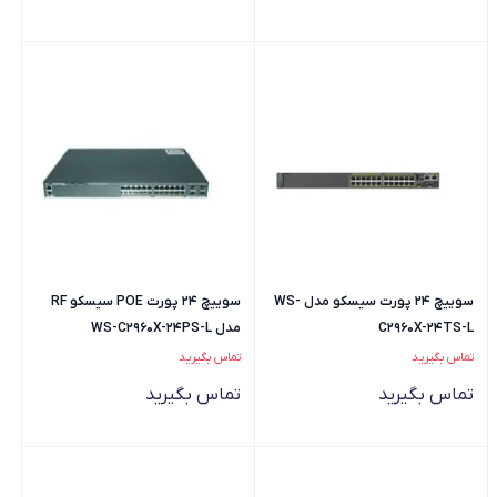
سوییچ 24 پورت سیسکو مدل WS-
سوییچ 24 پورت POE سیسکو RF
C2960X-24TS-L
مدل WS-C2960X-24PS-L
تماس بگیرید
تماس بگیرید
تماس بگیرید
تماس بگیرید