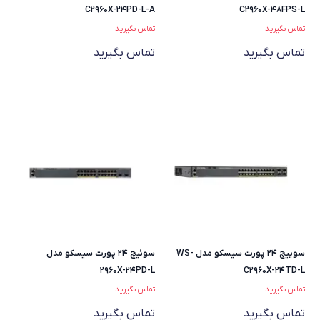
C2960X-24PD-L-A
C2960X-48FPS-L
تماس بگیرید
تماس بگیرید
تماس بگیرید
تماس بگیرید
سوییچ 24 پورت سیسکو مدل WS-
سوئیچ 24 پورت سیسکو مدل
2960X-24PD-L
C2960X-24TD-L
تماس بگیرید
تماس بگیرید
تماس بگیرید
تماس بگیرید