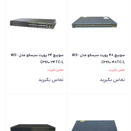
سوییچ 48 پورت سیسکو مدل WS-
سوییچ 24 پورت سیسکو مدل WS-
C2960-24TC-L
C2960-48TC-L
تماس بگیرید
تماس بگیرید
تماس بگیرید
تماس بگیرید