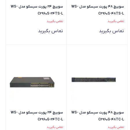
سوییچ 48 پورت سیسکو مدل WS-
سوییچ 24 پورت سیسکو مدل WS-
C2960S-24TS-L
C2960S-48TS-L
تماس بگیرید
تماس بگیرید
تماس بگیرید
تماس بگیرید
سوییچ 48 پورت سیسکو مدل WS-
سوییچ 24 پورت سیسکو مدل WS-
C2960G-24TC-L
C2960G-48TC-L
تماس بگیرید
تماس بگیرید