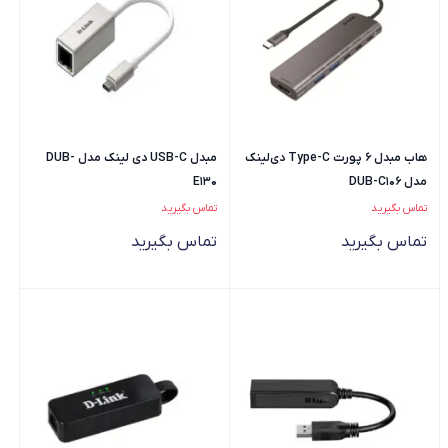
هاب مبدل 6 پورت Type-C دی‌لینک
مبدل USB-C دی لینک مدل DUB-
مدل DUB-C106
E130
تماس بگیرید
تماس بگیرید
تماس بگیرید
تماس بگیرید