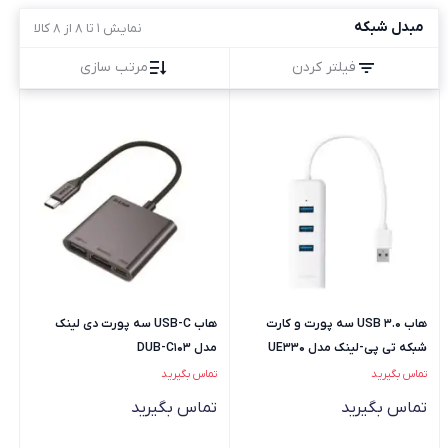
مبدل شبکه
نمایش 1 تا 8 از 8 کالا
فیلتر کردن
مرتب سازی
هاب USB 3.0 سه پورت و کارت
هاب USB-C سه پورت دی لینک
شبکه تی پی-لینک مدل UE330
مدل DUB-C103
تماس بگیرید
تماس بگیرید
تماس بگیرید
تماس بگیرید