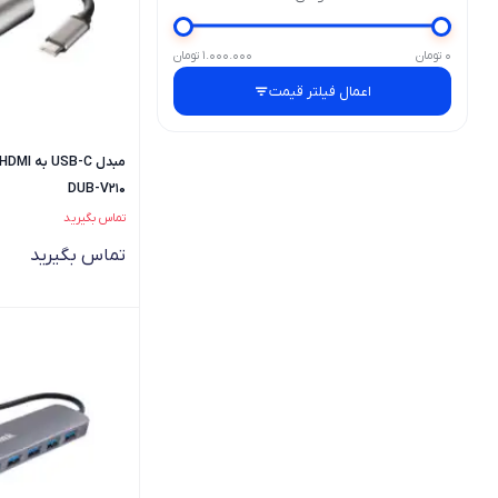
0 تومان
1.000.000 تومان
اعمال فیلتر قیمت
DUB-V210
تماس بگیرید
تماس بگیرید