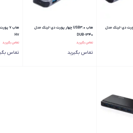
 هفت پورت دی-لینک مدل
هاب USB3.0 چهار پورت دی-لینک مدل
H7
DUB-1340
تماس بگیرید
تماس بگیرید
تماس بگیرید
تماس بگیر