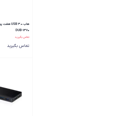
هاب USB 3.0
DUB-1370
تماس بگیرید
تماس بگیرید