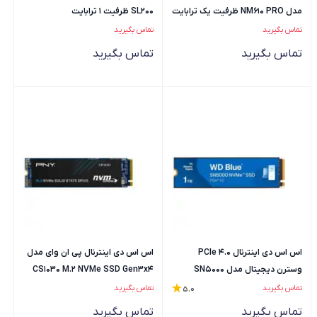
مدل NM610 PRO ظرفیت یک ترابایت
SL200 ظرفیت 1 ترابایت
تماس بگیرید
تماس بگیرید
تماس بگیرید
تماس بگیرید
اس اس دی اینترنال PCIe 4.0
اس اس دی اینترنال پی ان وای مدل
وسترن دیجیتال مدل SN5000
CS1030 M.2 NVMe SSD Gen3x4
ظرفیت یک ترابایت
ظرفیت 500 گیگابایت
تماس بگیرید
تماس بگیرید
5.0
تماس بگیرید
تماس بگیرید