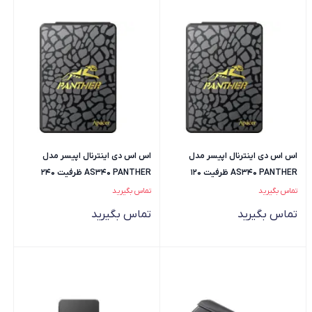
اس اس دی اینترنال اپیسر مدل
اس اس دی اینترنال اپیسر مدل
AS340 PANTHER ظرفیت 120
AS340 PANTHER ظرفیت 240
گیگابایت
گیگابایت
تماس بگیرید
تماس بگیرید
تماس بگیرید
تماس بگیرید