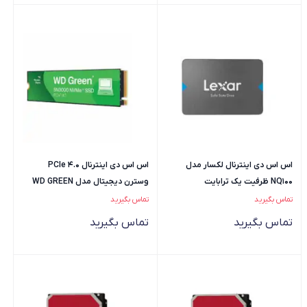
اس اس دی اینترنال لکسار مدل
اس اس دی اینترنال PCIe 4.0
NQ100 ظرفیت یک ترابایت
وسترن دیجیتال مدل WD GREEN
500GB ظرفیت 500 گیگابایت
تماس بگیرید
تماس بگیرید
تماس بگیرید
تماس بگیرید