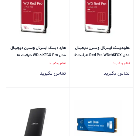
هارددیسک اینترنال وسترن دیجیتال
هارد دیسک اینترنال وسترن دیجیتال
مدل Red Pro WD161KFGX ظرفیت 16
مدل WD181KFGX Pro ظرفیت 18
ترابایت
ترابایت
تماس بگیرید
تماس بگیرید
تماس بگیرید
تماس بگیرید