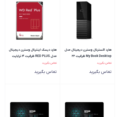
هارد اکسترنال وسترن دیجیتال مدل
هارد دیسک اینترنال وسترن دیجیتال
My Book Desktop ظرفیت 22
مدل RED PLUS ظرفیت 4 ترابایت
ترابایت
تماس بگیرید
تماس بگیرید
تماس بگیرید
تماس بگیرید