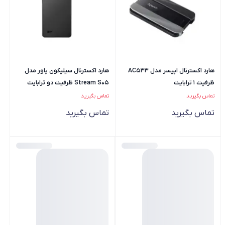
هارد اکسترنال اپیسر مدل AC533
هارد اکسترنال سیلیکون پاور مدل
ظرفیت 1 ترابایت
Stream S05 ظرفیت دو ترابایت
تماس بگیرید
تماس بگیرید
تماس بگیرید
تماس بگیرید