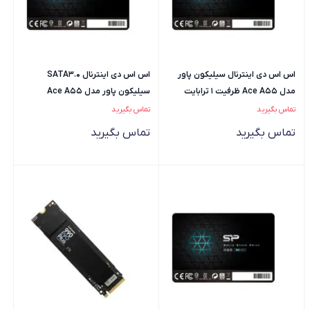
اس اس دی اینترنال سیلیکون پاور
اس اس دی اینترنال SATA3.0
مدل Ace A55 ظرفیت 1 ترابایت
سیلیکون پاور مدل Ace A55
ظرفیت 256 گیگابایت
تماس بگیرید
تماس بگیرید
تماس بگیرید
تماس بگیرید