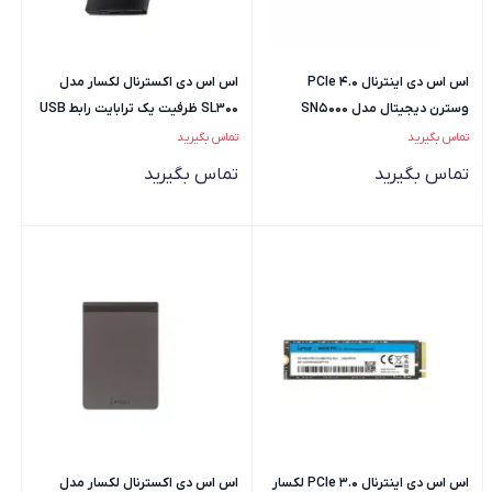
اس اس دی اینترنال PCIe 4.0
اس اس دی اکسترنال لکسار مدل
وسترن دیجیتال مدل SN5000
SL300 ظرفیت یک ترابایت رابط USB
ظرفیت دو ترابایت
Type-A 3.2
تماس بگیرید
تماس بگیرید
تماس بگیرید
تماس بگیرید
اس اس دی اینترنال PCIe 3.0 لکسار
اس اس دی اکسترنال لکسار مدل