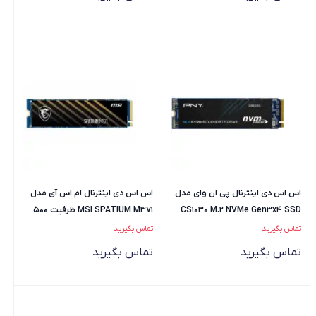
اس اس دی اینترنال پی ان وای مدل
اس اس دی اینترنال ام اس آی مدل
CS1030 M.2 NVMe Gen3x4 SSD
MSI SPATIUM M371 ظرفیت 500
ظرفیت 256 گیگابایت
گیگابایت
تماس بگیرید
تماس بگیرید
تماس بگیرید
تماس بگیرید