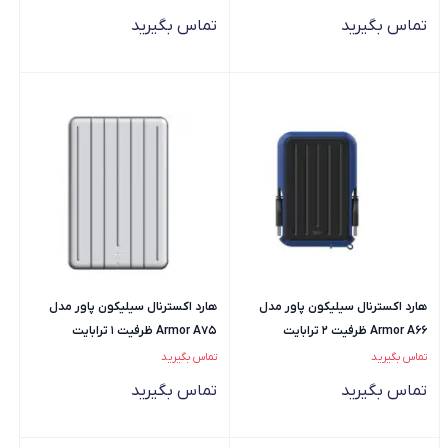
تماس بگیرید
تماس بگیرید
هارد اکسترنال سیلیکون پاور مدل
هارد اکسترنال سیلیکون پاور مدل
Armor A66 ظرفیت 2 ترابایت
Armor A75 ظرفیت 1 ترابایت
تماس بگیرید
تماس بگیرید
تماس بگیرید
تماس بگیرید