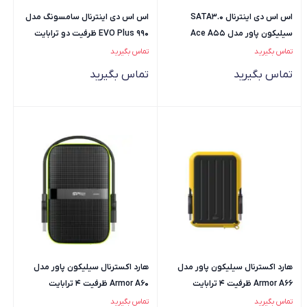
اس اس دی اینترنال SATA3.0
اس اس دی اینترنال سامسونگ مدل
سیلیکون پاور مدل Ace A55
990 EVO Plus ظرفیت دو ترابایت
ظرفیت 128 گیگابایت
تماس بگیرید
تماس بگیرید
تماس بگیرید
تماس بگیرید
هارد اکسترنال سیلیکون پاور مدل
هارد اکسترنال سیلیکون پاور مدل
Armor A66 ظرفیت 4 ترابایت
Armor A60 ظرفیت 4 ترابایت
تماس بگیرید
تماس بگیرید