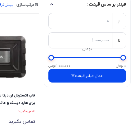
فیلتر براساس قیمت :
مرتب‌سازی:
پیش‌فر
از
تا
تومان
0 تومان
1.000.000 تومان
اعمال فیلتر قیمت
اینچی
تماس بگیرید
تماس بگیرید