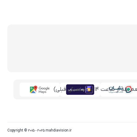
Copyright © 2015 - 2025 mahdiavision.ir