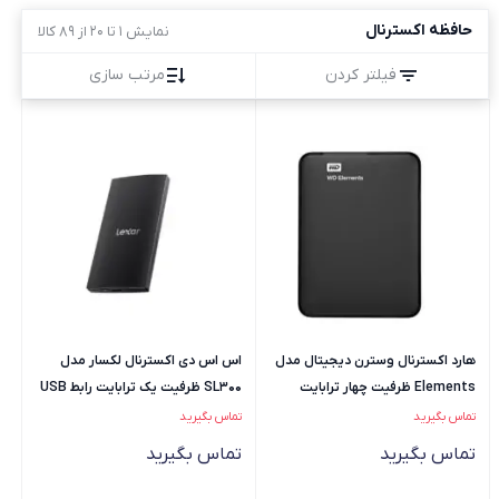
حافظه اکسترنال
نمایش 1 تا 20 از 89 کالا
فیلتر کردن
مرتب سازی
هارد اکسترنال وسترن دیجیتال مدل
اس اس دی اکسترنال لکسار مدل
Elements ظرفیت چهار ترابایت
SL300 ظرفیت یک ترابایت رابط USB
دارای رابط USB Type-A 3.2
Type-A 3.2
تماس بگیرید
تماس بگیرید
تماس بگیرید
تماس بگیرید