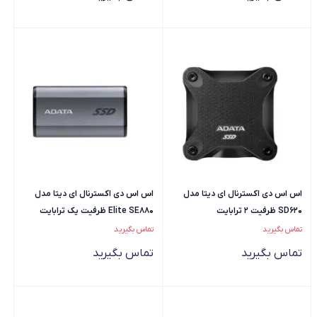
اس اس دی اکسترنال ای دیتا مدل
اس اس دی اکسترنال ای دیتا مدل
SD620 ظرفیت 2 ترابایت
Elite SE880 ظرفیت یک ترابایت
تماس بگیرید
تماس بگیرید
تماس بگیرید
تماس بگیرید