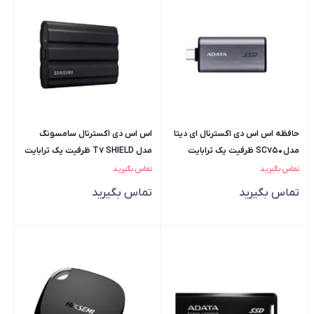
حافظه اس اس دی اکسترنال ای دیتا
اس اس دی اکسترنال سامسونگ
مدل SC750 ظرفیت یک ترابایت
مدل T7 SHIELD ظرفیت یک ترابایت
تماس بگیرید
تماس بگیرید
تماس بگیرید
تماس بگیرید