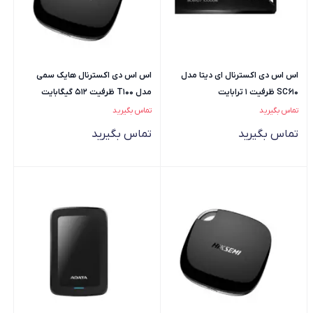
اس اس دی اکسترنال ای دیتا مدل
اس اس دی اکسترنال هایک سمی
SC610 ظرفیت 1 ترابایت
مدل T100 ظرفیت 512 گیگابایت
تماس بگیرید
تماس بگیرید
تماس بگیرید
تماس بگیرید