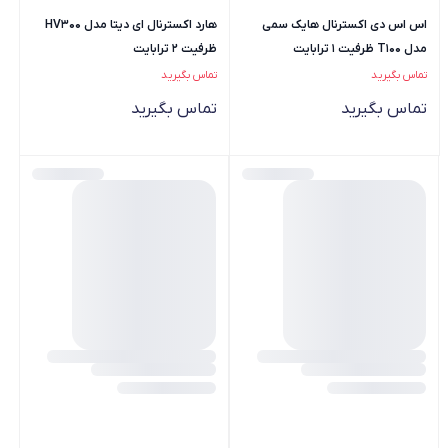
اس اس دی اکسترنال هایک سمی
هارد اکسترنال ای دیتا مدل HV300
مدل T100 ظرفیت 1 ترابایت
ظرفیت 2 ترابایت
تماس بگیرید
تماس بگیرید
تماس بگیرید
تماس بگیرید