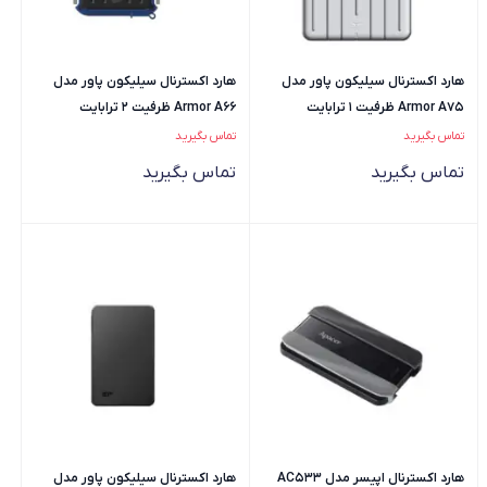
هارد اکسترنال سیلیکون پاور مدل
هارد اکسترنال سیلیکون پاور مدل
Armor A75 ظرفیت 1 ترابایت
Armor A66 ظرفیت 2 ترابایت
تماس بگیرید
تماس بگیرید
تماس بگیرید
تماس بگیرید
هارد اکسترنال اپیسر مدل AC533
هارد اکسترنال سیلیکون پاور مدل