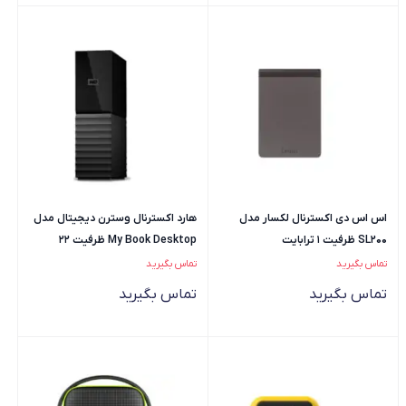
اس اس دی اکسترنال لکسار مدل
هارد اکسترنال وسترن دیجیتال مدل
SL200 ظرفیت 1 ترابایت
My Book Desktop ظرفیت 22
ترابایت
تماس بگیرید
تماس بگیرید
تماس بگیرید
تماس بگیرید