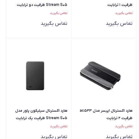
ظرفیت 1 ترابایت
Stream S05 ظرفیت دو ترابایت
تماس بگیرید
تماس بگیرید
تماس بگیرید
تماس بگیرید
هارد اکسترنال اپیسر مدل ac533
هارد اکسترنال سیلیکون پاور مدل
ظرفیت 2 ترابایت
Stream S05 ظرفیت یک ترابایت
تماس بگیرید
تماس بگیرید
تماس بگیرید
تماس بگیرید