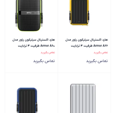
هارد اکسترنال سیلیکون پاور مدل
هارد اکسترنال سیلیکون پاور مدل
Armor A66 ظرفیت 4 ترابایت
Armor A60 ظرفیت 4 ترابایت
تماس بگیرید
تماس بگیرید
تماس بگیرید
تماس بگیرید