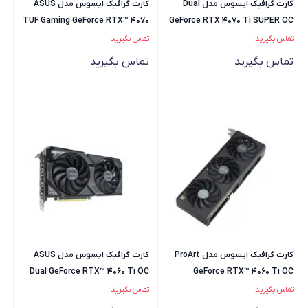
کارت گرافیک ایسوس مدل Dual
کارت گرافیک ایسوس مدل ASUS
TUF Gaming GeForce RTX™ 4070
GeForce RTX 4070 Ti SUPER OC
Ti SUPER 16GB GDDR6X
Edition 16GB
تماس بگیرید
تماس بگیرید
تماس بگیرید
تماس بگیرید
کارت گرافیک ایسوس مدل ProArt
کارت گرافیک ایسوس مدل ASUS
Dual GeForce RTX™ 4060 Ti OC
GeForce RTX™ 4060 Ti OC
Edition 16GB GDDR6
edition 16GB GDDR6
تماس بگیرید
تماس بگیرید