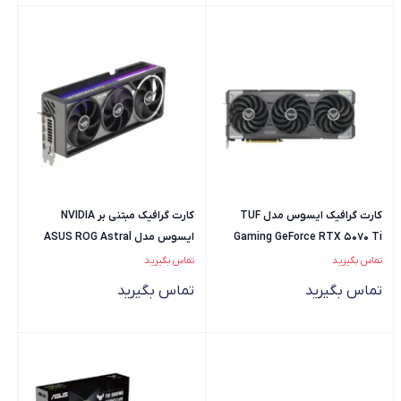
کارت گرافیک ایسوس مدل TUF
کارت گرافیک مبتنی بر NVIDIA
Gaming GeForce RTX 5070 Ti
ایسوس مدل ASUS ROG Astral
RTX 5090 O32G GAMING
16GB GDDR7 OC Edition
تماس بگیرید
تماس بگیرید
تماس بگیرید
تماس بگیرید