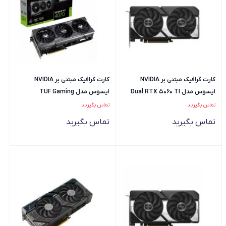
کارت گرافیک مبتنی بر NVIDIA
کارت گرافیک مبتنی بر NVIDIA
ایسوس مدل Dual RTX 5060 TI
ایسوس مدل TUF Gaming
GeForce RTX4070 SUPER OC
OC 8GB
تماس بگیرید
تماس بگیرید
Edition 12GB
تماس بگیرید
تماس بگیرید