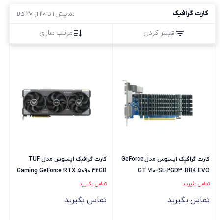
کارت گرافیک
نمایش 1 تا 20 از 30 کالا
فیلتر کردن
مرتب سازی
کارت گرافیک ایسوس مدل GeForce
کارت گرافیک ایسوس مدل TUF
Gaming GeForce RTX 5090 32GB
GT 710-SL-2GD3-BRK-EVO
GDDR7
تماس بگیرید
تماس بگیرید
تماس بگیرید
تماس بگیرید