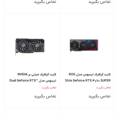
تماس بگیرید
تماس بگیرید
کارت گرافیک ایسوس مدل ROG
کارت گرافیک مبتنی بر NVIDIA
Strix GeForce RTX 4070 SUPER
ایسوس مدل Dual GeForce RTX™
4060 OC Edition 8GB GDDR6
12GB
تماس بگیرید
تماس بگیرید
تماس بگیرید
تماس بگیرید