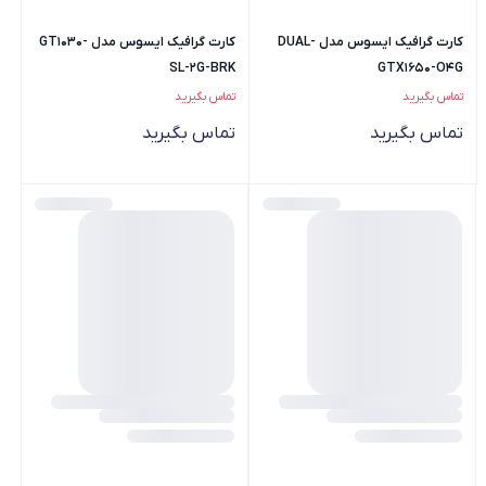
کارت گرافیک ایسوس مدل DUAL-
کارت گرافیک ایسوس مدل GT1030-
SL-2G-BRK
GTX1650-O4G
تماس بگیرید
تماس بگیرید
تماس بگیرید
تماس بگیرید