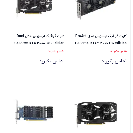
کارت گرافیک ایسوس مدل ProArt
کارت گرافیک ایسوس مدل Dual
GeForce RTX 3050 OC Edition
GeForce RTX™ 4060 OC edition
6GB
8GB GDDR6
تماس بگیرید
تماس بگیرید
تماس بگیرید
تماس بگیرید