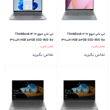
لپ تاپ لنوو ThinkBook 16-i7
لپ تاپ لنوو ThinkBook 14-i7
13700H 16GB 512GB SSD-iRiS-Xe
13700H 16GB 512GB SSD-iRiS-Xe
تماس بگیرید
تماس بگیرید
تماس بگیرید
تماس بگیرید