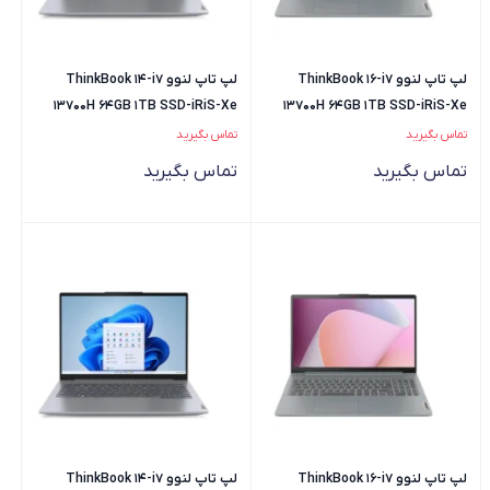
لپ تاپ لنوو ThinkBook 16-i7
لپ تاپ لنوو ThinkBook 14-i7
13700H 64GB 1TB SSD-iRiS-Xe
13700H 64GB 1TB SSD-iRiS-Xe
تماس بگیرید
تماس بگیرید
تماس بگیرید
تماس بگیرید
لپ تاپ لنوو ThinkBook 16-i7
لپ تاپ لنوو ThinkBook 14-i7