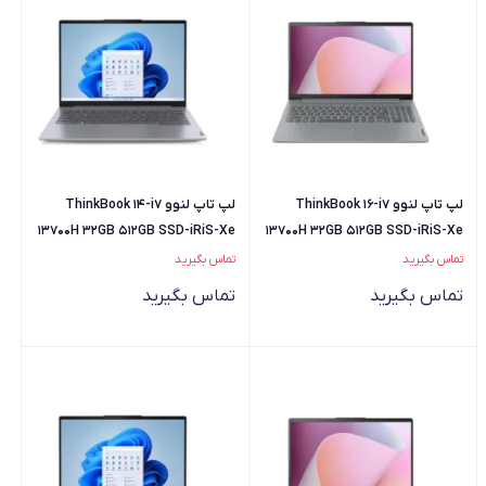
لپ تاپ لنوو ThinkBook 16-i7
لپ تاپ لنوو ThinkBook 14-i7
13700H 32GB 512GB SSD-iRiS-Xe
13700H 32GB 512GB SSD-iRiS-Xe
تماس بگیرید
تماس بگیرید
تماس بگیرید
تماس بگیرید