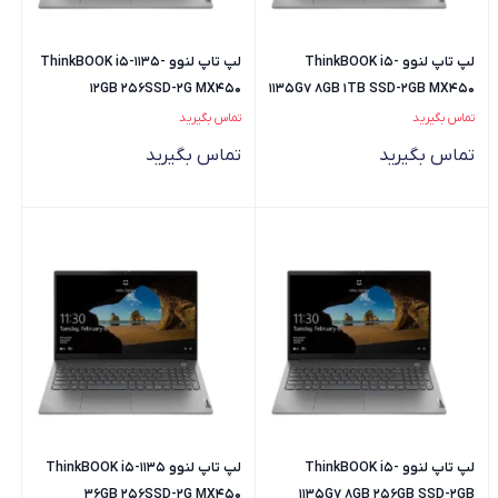
لپ تاپ لنوو ThinkBOOK i5-
لپ تاپ لنوو ThinkBOOK i5-1135-
12GB 256SSD-2G MX450
1135G7 8GB 1TB SSD-2GB MX450
تماس بگیرید
تماس بگیرید
تماس بگیرید
تماس بگیرید
لپ تاپ لنوو ThinkBOOK i5-
لپ تاپ لنوو ThinkBOOK i5-1135
36GB 256SSD-2G MX450
1135G7 8GB 256GB SSD-2GB