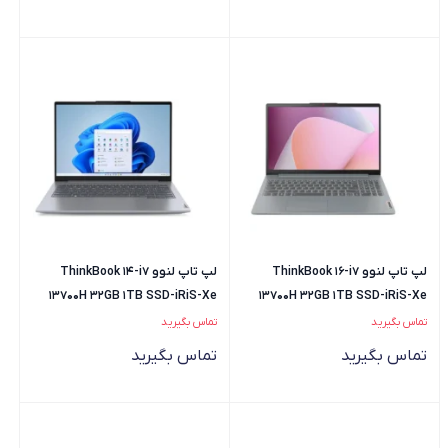
لپ تاپ لنوو ThinkBook 16-i7
لپ تاپ لنوو ThinkBook 14-i7
13700H 32GB 1TB SSD-iRiS-Xe
13700H 32GB 1TB SSD-iRiS-Xe
تماس بگیرید
تماس بگیرید
تماس بگیرید
تماس بگیرید