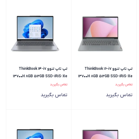
لپ تاپ لنوو ThinkBook 16-i7
لپ تاپ لنوو ThinkBook 14-i7
13700H 8GB 512GB SSD-iRiS-Xe
13700H 8GB 512GB SSD-iRiS-Xe
تماس بگیرید
تماس بگیرید
تماس بگیرید
تماس بگیرید