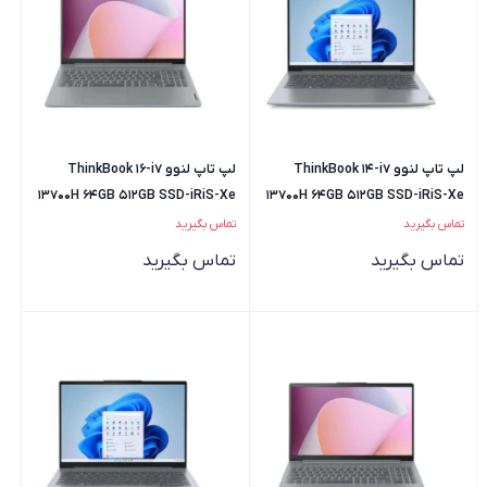
لپ تاپ لنوو ThinkBook 14-i7
لپ تاپ لنوو ThinkBook 16-i7
13700H 64GB 512GB SSD-iRiS-Xe
13700H 64GB 512GB SSD-iRiS-Xe
تماس بگیرید
تماس بگیرید
تماس بگیرید
تماس بگیرید