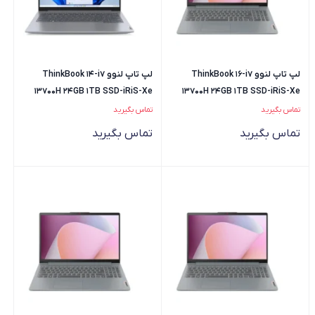
لپ تاپ لنوو ThinkBook 16-i7
لپ تاپ لنوو ThinkBook 14-i7
13700H 24GB 1TB SSD-iRiS-Xe
13700H 24GB 1TB SSD-iRiS-Xe
تماس بگیرید
تماس بگیرید
تماس بگیرید
تماس بگیرید