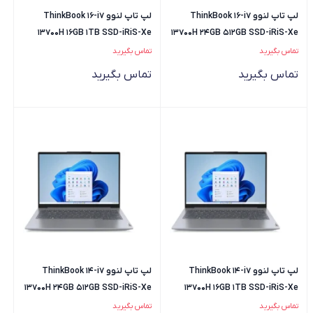
لپ تاپ لنوو ThinkBook 16-i7
لپ تاپ لنوو ThinkBook 16-i7
13700H 16GB 1TB SSD-iRiS-Xe
13700H 24GB 512GB SSD-iRiS-Xe
تماس بگیرید
تماس بگیرید
تماس بگیرید
تماس بگیرید
لپ تاپ لنوو ThinkBook 14-i7
لپ تاپ لنوو ThinkBook 14-i7
13700H 24GB 512GB SSD-iRiS-Xe
13700H 16GB 1TB SSD-iRiS-Xe
تماس بگیرید
تماس بگیرید