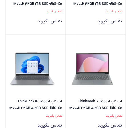
13700H 44GB 1TB SSD-iRiS-Xe
13700H 44GB 1TB SSD-iRiS-Xe
تماس بگیرید
تماس بگیرید
تماس بگیرید
تماس بگیرید
لپ تاپ لنوو ThinkBook 16-i7
لپ تاپ لنوو ThinkBook 14-i7
13700H 44GB 512GB SSD-iRiS-Xe
13700H 44GB 512GB SSD-iRiS-Xe
تماس بگیرید
تماس بگیرید
تماس بگیرید
تماس بگیرید