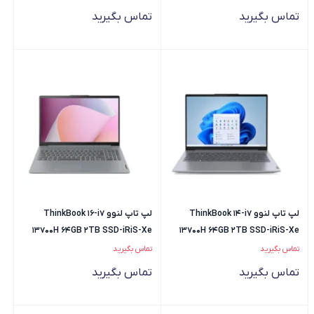
تماس بگیرید
تماس بگیرید
لپ تاپ لنوو ThinkBook 14-i7
لپ تاپ لنوو ThinkBook 16-i7
13700H 64GB 2TB SSD-iRiS-Xe
13700H 64GB 2TB SSD-iRiS-Xe
تماس بگیرید
تماس بگیرید
تماس بگیرید
تماس بگیرید