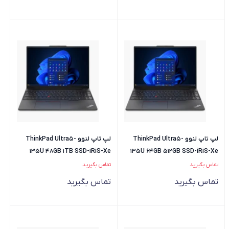
لپ تاپ لنوو ThinkPad Ultra5-
لپ تاپ لنوو ThinkPad Ultra5-
135U 48GB 1TB SSD-iRiS-Xe
135U 64GB 512GB SSD-iRiS-Xe
تماس بگیرید
تماس بگیرید
تماس بگیرید
تماس بگیرید