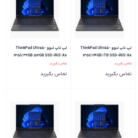
لپ تاپ لنوو ThinkPad Ultra5-
لپ تاپ لنوو ThinkPad Ultra5-
135U 32GB 512GB SSD-iRiS-Xe
135U 24GB 1TB SSD-iRiS-Xe
تماس بگیرید
تماس بگیرید
تماس بگیرید
تماس بگیرید