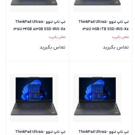
لپ تاپ لنوو ThinkPad Ultra5-
لپ تاپ لنوو ThinkPad Ultra5-
135U 24GB 512GB SSD-iRiS-Xe
135U 16GB 1TB SSD-iRiS-Xe
تماس بگیرید
تماس بگیرید
تماس بگیرید
تماس بگیرید
لپ تاپ لنوو ThinkPad Ultra5-
لپ تاپ لنوو ThinkPad Ultra5-