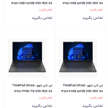
135U 16GB 256GB SSD-iRiS-Xe
135U 16GB 512GB SSD-iRiS-Xe
تماس بگیرید
تماس بگیرید
تماس بگیرید
تماس بگیرید
لپ تاپ لنوو ThinkPad Ultra5-
لپ تاپ لنوو ThinkPad Ultra5-
135U 32GB 1TB SSD-iRiS-Xe
135U 48GB 512GB SSD-iRiS-Xe
تماس بگیرید
تماس بگیرید
تماس بگیرید
تماس بگیرید