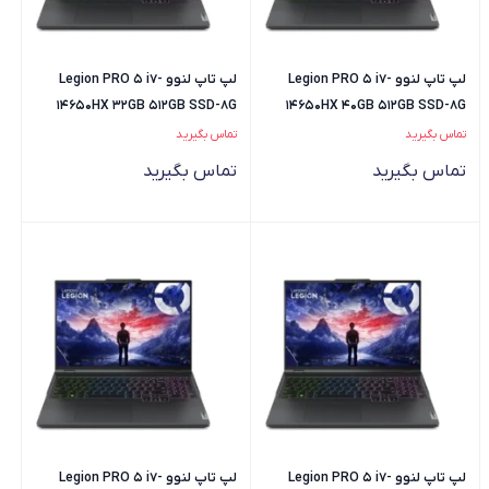
لپ تاپ لنوو Legion PRO 5 i7-
لپ تاپ لنوو Legion PRO 5 i7-
14650HX 32GB 512GB SSD-8G
14650HX 40GB 512GB SSD-8G
4060
4060
تماس بگیرید
تماس بگیرید
تماس بگیرید
تماس بگیرید
لپ تاپ لنوو Legion PRO 5 i7-
لپ تاپ لنوو Legion PRO 5 i7-