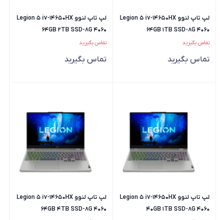
لپ تاپ لنوو Legion 5 i7-14650HX
لپ تاپ لنوو Legion 5 i7-14650HX
64GB 2TB SSD-8G 4060
64GB 1TB SSD-8G 4060
تماس بگیرید
تماس بگیرید
تماس بگیرید
تماس بگیرید
لپ تاپ لنوو Legion 5 i7-14650HX
لپ تاپ لنوو Legion 5 i7-14650HX
64GB 4TB SSD-8G 4060
40GB 1TB SSD-8G 4060