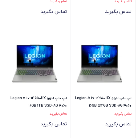
تماس بگیرید
تماس بگیرید
تماس بگیرید
تماس بگیرید
لپ تاپ لنوو Legion 5 i7-14650HX
لپ تاپ لنوو Legion 5 i7-14650HX
16GB 1TB SSD-8G 4060
16GB 512GB SSD-8G 4060
تماس بگیرید
تماس بگیرید
تماس بگیرید
تماس بگیرید