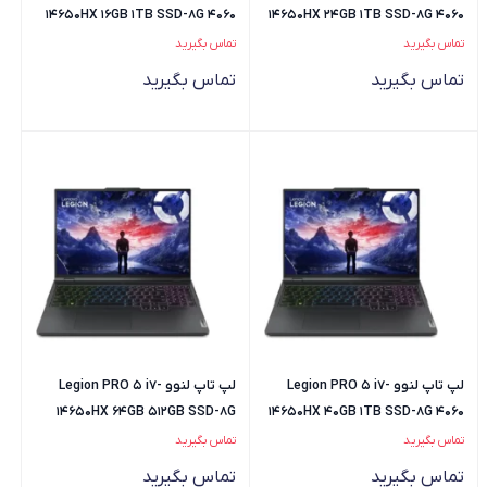
14650HX 16GB 1TB SSD-8G 4060
14650HX 24GB 1TB SSD-8G 4060
تماس بگیرید
تماس بگیرید
تماس بگیرید
تماس بگیرید
لپ تاپ لنوو Legion PRO 5 i7-
لپ تاپ لنوو Legion PRO 5 i7-
14650HX 64GB 512GB SSD-8G
14650HX 40GB 1TB SSD-8G 4060
4060
تماس بگیرید
تماس بگیرید
تماس بگیرید
تماس بگیرید