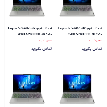
لپ تاپ لنوو Legion 5 i7-14650HX
لپ تاپ لنوو Legion 5 i7-14650HX
64GB 512GB SSD-8G 4060
40GB 512GB SSD-8G 4060
تماس بگیرید
تماس بگیرید
تماس بگیرید
تماس بگیرید