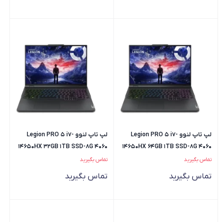
لپ تاپ لنوو Legion PRO 5 i7-
لپ تاپ لنوو Legion PRO 5 i7-
14650HX 32GB 1TB SSD-8G 4060
14650HX 64GB 1TB SSD-8G 4060
تماس بگیرید
تماس بگیرید
تماس بگیرید
تماس بگیرید