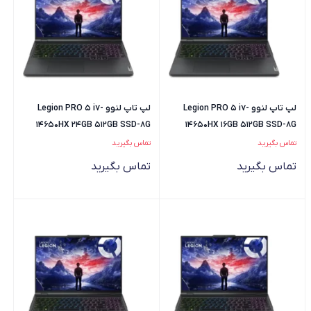
لپ تاپ لنوو Legion PRO 5 i7-
لپ تاپ لنوو Legion PRO 5 i7-
14650HX 24GB 512GB SSD-8G
14650HX 16GB 512GB SSD-8G
4060
4060
تماس بگیرید
تماس بگیرید
تماس بگیرید
تماس بگیرید