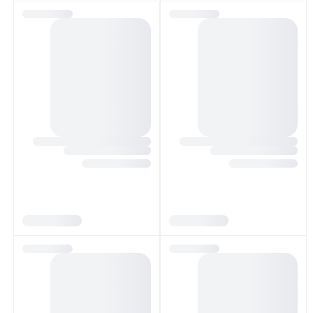
لپ تاپ لنوو Legion 5 i7-14650HX
لپ تاپ لنوو Legion 5 i7-14650HX
32GB 512GB SSD-8G 4060
24GB 512GB SSD-8G 4060
تماس بگیرید
تماس بگیرید
تماس بگیرید
تماس بگیرید