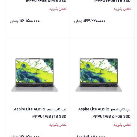
1334U 24GB 512GB SSD
1334U 24GB 1TB SSD
تماس بگیرید
تماس بگیرید
116.150.000
123.220.000
تومان
تومان
لپ تاپ ایسر Aspire Lite AL16 i5
لپ تاپ ایسر Aspire Lite AL16 i5
1334U 16GB 1TB SSD
1334U 16GB 512GB SSD
تماس بگیرید
تماس بگیرید
116.150.000
109.080.000