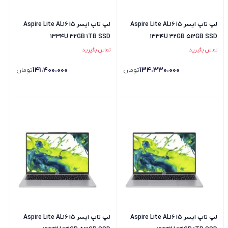
لپ تاپ ایسر Aspire Lite AL16 i5
لپ تاپ ایسر Aspire Lite AL16 i5
1334U 32GB 1TB SSD
1334U 32GB 512GB SSD
تماس بگیرید
تماس بگیرید
141.400.000
134.330.000
تومان
تومان
لپ تاپ ایسر Aspire Lite AL16 i5
لپ تاپ ایسر Aspire Lite AL16 i5