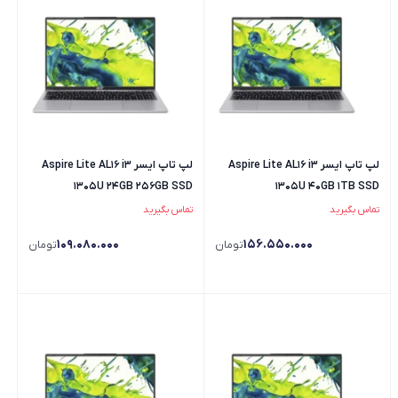
لپ تاپ ایسر Aspire Lite AL16 i3
لپ تاپ ایسر Aspire Lite AL16 i3
1305U 24GB 256GB SSD
1305U 40GB 1TB SSD
تماس بگیرید
تماس بگیرید
109.080.000
156.550.000
تومان
تومان