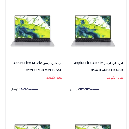
لپ تاپ ایسر Aspire Lite AL16 i3
لپ تاپ ایسر Aspire Lite AL16 i5
1334U 8GB 512GB SSD
1305U 8GB 1TB SSD
تماس بگیرید
تماس بگیرید
98.980.000
93.930.000
تومان
تومان