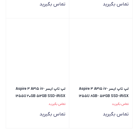
تماس بگیرید
تماس بگیرید
لپ تاپ ایسر Aspire 3 A315 i7-
لپ تاپ ایسر Aspire 3 A315 i7-
1255U 20GB 512GB SSD-iRiSX
1255U 8GB- 512GB SSD-iRiSX
تماس بگیرید
تماس بگیرید
تماس بگیرید
تماس بگیرید