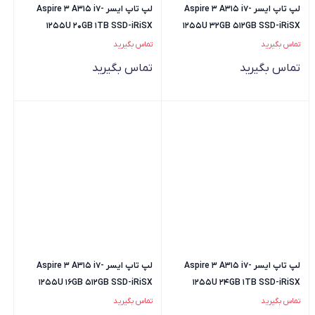
لپ تاپ ایسر Aspire 3 A315 i7-
لپ تاپ ایسر Aspire 3 A315 i7-
1255U 20GB 1TB SSD-iRiSX
1255U 32GB 512GB SSD-iRiSX
تماس بگیرید
تماس بگیرید
تماس بگیرید
تماس بگیرید
لپ تاپ ایسر Aspire 3 A315 i7-
لپ تاپ ایسر Aspire 3 A315 i7-
1255U 16GB 512GB SSD-iRiSX
1255U 24GB 1TB SSD-iRiSX
تماس بگیرید
تماس بگیرید