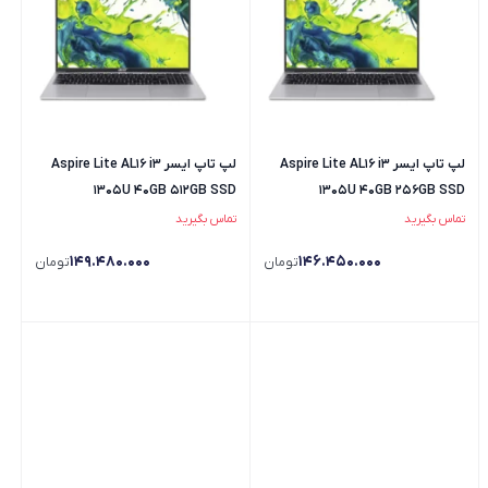
لپ تاپ ایسر Aspire Lite AL16 i3
لپ تاپ ایسر Aspire Lite AL16 i3
1305U 40GB 512GB SSD
1305U 40GB 256GB SSD
تماس بگیرید
تماس بگیرید
149.480.000
146.450.000
تومان
تومان