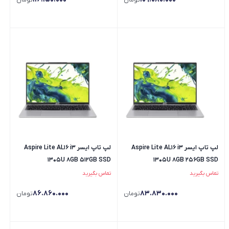
تومان
تومان
لپ تاپ ایسر Aspire Lite AL16 i3
لپ تاپ ایسر Aspire Lite AL16 i3
1305U 8GB 512GB SSD
1305U 8GB 256GB SSD
تماس بگیرید
تماس بگیرید
86.860.000
83.830.000
تومان
تومان