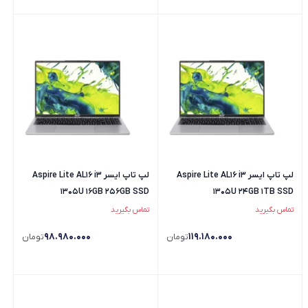
لپ تاپ ایسر Aspire Lite AL16 i3
لپ تاپ ایسر Aspire Lite AL16 i3
1305U 16GB 256GB SSD
1305U 24GB 1TB SSD
تماس بگیرید
تماس بگیرید
98.980.000
119.180.000
تومان
تومان