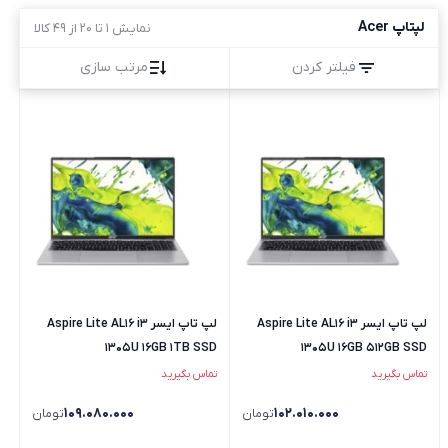
لپتاپ Acer
نمایش 1 تا 20 از 49 کالا
فیلتر کردن
مرتب سازی
لپ تاپ ایسر Aspire Lite AL16 i3
لپ تاپ ایسر Aspire Lite AL16 i3
1305U 16GB 1TB SSD
1305U 16GB 512GB SSD
تماس بگیرید
تماس بگیرید
109.080.000
102.010.000
تومان
تومان