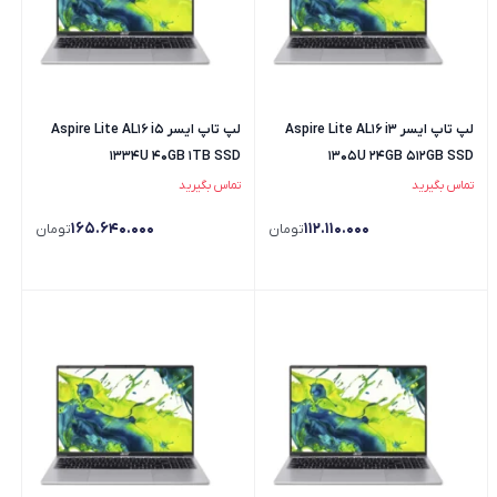
لپ تاپ ایسر Aspire Lite AL16 i3
لپ تاپ ایسر Aspire Lite AL16 i5
1334U 40GB 1TB SSD
1305U 24GB 512GB SSD
تماس بگیرید
تماس بگیرید
165.640.000
112.110.000
تومان
تومان