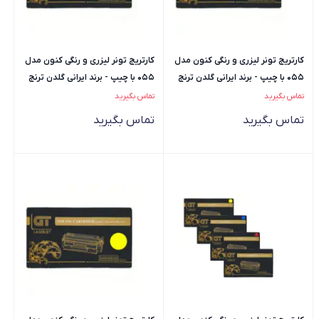
کارتریج تونر لیزری و رنگی کنون مدل
کارتریج تونر لیزری و رنگی کنون مدل
055 با چیپ - برند ایرانی گلدن ترنج
055 با چیپ - برند ایرانی گلدن ترنج
(GT | جی تی) -...
(GT | جی تی) -...
تماس بگیرید
تماس بگیرید
تماس بگیرید
تماس بگیرید