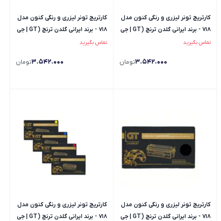
کارتریج تونر لیزری و رنگی کنون مدل
کارتریج تونر لیزری و رنگی کنون مدل
718 - برند ایرانی گلدن ترنج (GT | جی
718 - برند ایرانی گلدن ترنج (GT | جی
تی) - رنگ قرمز
تی) - رنگ آبی
تماس بگیرید
تماس بگیرید
3.542.000
3.542.000
تومان
تومان
کارتریج تونر لیزری و رنگی کنون مدل
کارتریج تونر لیزری و رنگی کنون مدل
718 - برند ایرانی گلدن ترنج (GT | جی
718 - برند ایرانی گلدن ترنج (GT | جی