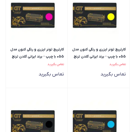
کارتریج تونر لیزری و رنگی کنون مدل
کارتریج تونر لیزری و رنگی کنون مدل
055 با چیپ - برند ایرانی گلدن ترنج
055 با چیپ - برند ایرانی گلدن ترنج
(GT | جی تی) -...
(GT | جی تی) -...
تماس بگیرید
تماس بگیرید
تماس بگیرید
تماس بگیرید