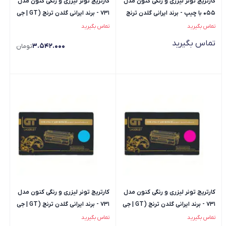
کارتریج تونر لیزری و رنگی کنون مدل
کارتریج تونر لیزری و رنگی کنون مدل
055 با چیپ - برند ایرانی گلدن ترنج
731 - برند ایرانی گلدن ترنج (GT | جی
(GT | جی تی) -...
تی) - رنگ زرد
تماس بگیرید
تماس بگیرید
تماس بگیرید
3.542.000
تومان
کارتریج تونر لیزری و رنگی کنون مدل
کارتریج تونر لیزری و رنگی کنون مدل
731 - برند ایرانی گلدن ترنج (GT | جی
731 - برند ایرانی گلدن ترنج (GT | جی
تی) - رنگ قرمز
تی) - رنگ آبی
تماس بگیرید
تماس بگیرید