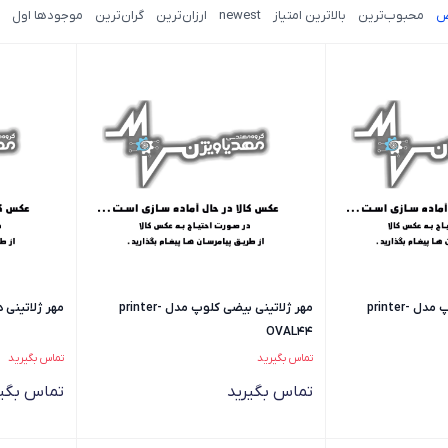
ض
محبوب‌ترین
بالاترین امتیاز
newest
ارزان‌ترین
گران‌ترین
موجودها اول
مهر ژلاتینی بیضی کلوپ مدل printer-
مهر ژلاتینی بیضی کلوپ مدل printer-
مهر ژلاتینی دایره
OVAL44
تماس بگیرید
تماس بگیرید
تماس بگیرید
تماس بگیر