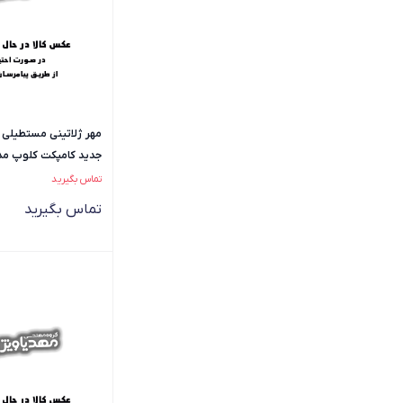
مهر ژلاتینی مستطیلی
جدید کامپکت کلوپ مدل N
تماس بگیرید
تماس بگیرید