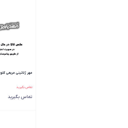
مهر ژلاتینی مربعی کلوپ مدل 43
تماس بگیرید
تماس بگیرید