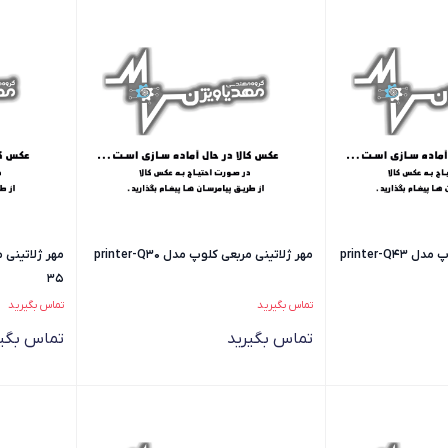
printer-Q
مهر ژلاتینی مربعی کلوپ مدل printer-Q30
35
تماس بگیرید
تماس بگیرید
تماس بگیرید
تماس بگیر