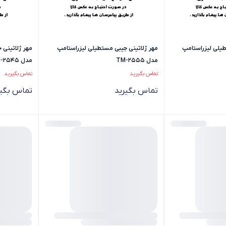
طیلی لیزراستامپ
مهر ژلاتینی جیبی مستطیلی لیزراستامپ
مهر ژلاتینی 
مدل TM-2555
مدل TM-2545
تماس بگیرید
تماس بگیرید
تماس بگیرید
تماس بگیر