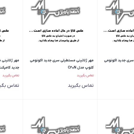
سری جدید اکونومی
مهر ژلاتینی مستطیلی سری جدید اکونومی
مهر ژلاتینی
کلوپ مدل C20N
جدید کامپکت ک
تماس بگیرید
تماس بگیرید
تماس بگیرید
تماس بگیر