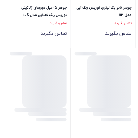
جوهر نانو یک لیتری نوریس رنگ آبی
جوهر 25میل مهرهای ژلاتینی
مدل 113
نوریس رنگ نعنایی مدل 110S
تماس بگیرید
تماس بگیرید
تماس بگیرید
تماس بگیرید