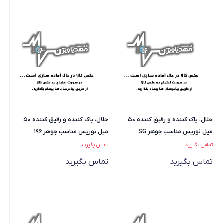
حلال، پاک کننده و رقیق کننده 50
حلال، پاک کننده و رقیق کننده 50
میل نوریس مناسب جوهر SG
میل نوریس مناسب جوهر 196
تماس بگیرید
تماس بگیرید
تماس بگیرید
تماس بگیرید