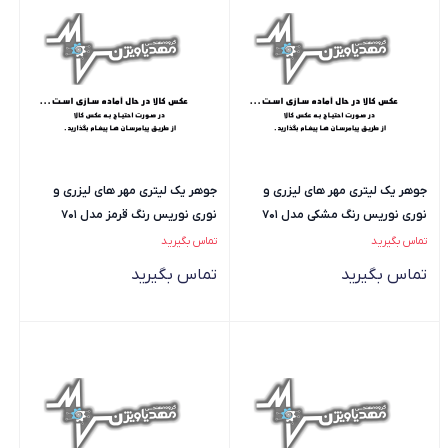
جوهر یک لیتری مهر های لیزری و
جوهر یک لیتری مهر های لیزری و
نوری نوریس رنگ مشکی مدل 701
نوری نوریس رنگ قرمز مدل 701
تماس بگیرید
تماس بگیرید
تماس بگیرید
تماس بگیرید