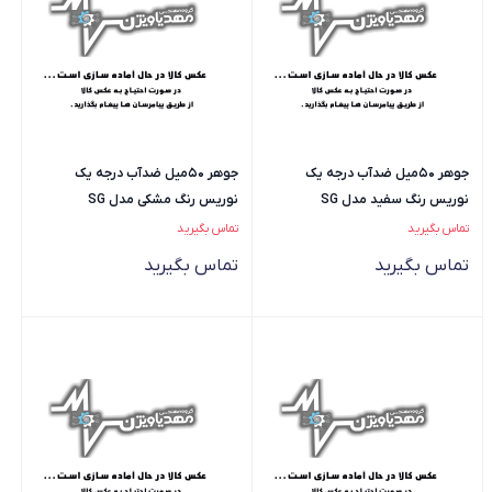
جوهر 50میل ضدآب درجه یک
جوهر 50میل ضدآب درجه یک
نوریس رنگ سفید مدل SG
نوریس رنگ مشکی مدل SG
تماس بگیرید
تماس بگیرید
تماس بگیرید
تماس بگیرید