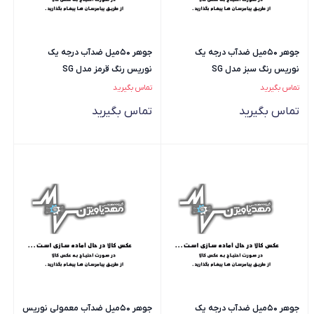
جوهر 50میل ضدآب درجه یک
جوهر 50میل ضدآب درجه یک
نوریس رنگ سبز مدل SG
نوریس رنگ قرمز مدل SG
تماس بگیرید
تماس بگیرید
تماس بگیرید
تماس بگیرید
جوهر 50میل ضدآب درجه یک
جوهر 50میل ضدآب معمولی نوریس