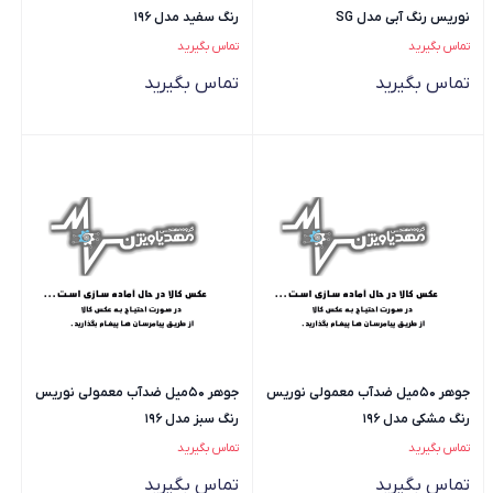
نوریس رنگ آبی مدل SG
رنگ سفید مدل 196
تماس بگیرید
تماس بگیرید
تماس بگیرید
تماس بگیرید
جوهر 50میل ضدآب معمولی نوریس
جوهر 50میل ضدآب معمولی نوریس
رنگ مشکی مدل 196
رنگ سبز مدل 196
تماس بگیرید
تماس بگیرید
تماس بگیرید
تماس بگیرید