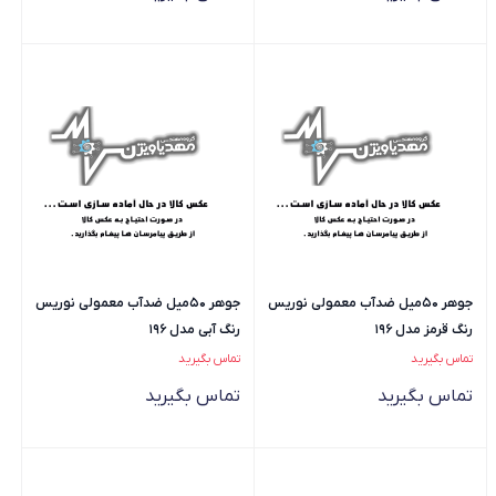
جوهر 50میل ضدآب معمولی نوریس
جوهر 50میل ضدآب معمولی نوریس
رنگ قرمز مدل 196
رنگ آبی مدل 196
تماس بگیرید
تماس بگیرید
تماس بگیرید
تماس بگیرید