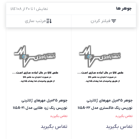
جوهر ها
نمایش 1 تا 20 از 108 کالا
فیلتر کردن
مرتب سازی
جوهر 25میل مهرهای ژلاتینی
جوهر 25میل مهرهای ژلاتینی
نوریس رنگ خاکستری مدل 115A-22
نوریس رنگ زرد طلایی مدل 115A-21
تماس بگیرید
تماس بگیرید
تماس بگیرید
تماس بگیرید