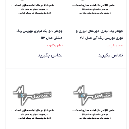
جوهر یک لیتری مهر های لیزری و
جوهر نانو یک لیتری نوریس رنگ
نوری نوریس رنگ آبی مدل 701
مشکی مدل 113
تماس بگیرید
تماس بگیرید
تماس بگیرید
تماس بگیرید