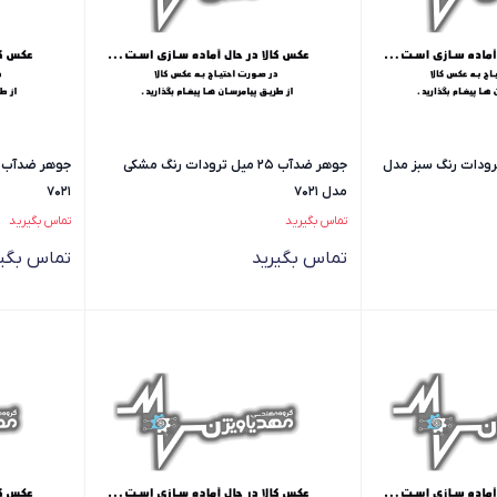
 25 میل ترودات رنگ سبز مدل
جوهر ضدآب 25 میل ترودات رنگ مشکی
مدل 7021
7021
تماس بگیرید
تماس بگیرید
تماس بگیرید
تماس بگیر