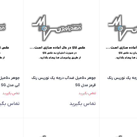
ب درجه یک نوریس رنگ
جوهر 50میل ضدآب درجه یک نوریس رنگ
جوهر
قرمز مدل SG
آبی مدل SG
تماس بگیرید
تماس بگیرید
تماس بگیرید
تماس بگیر