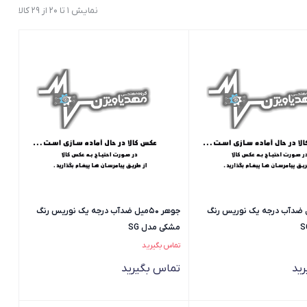
نمایش 1 تا 20 از 29 کالا
 50میل ضدآب درجه یک نوریس رنگ
جوهر 50میل ضدآب درجه یک نوریس رنگ
مشکی مدل SG
تماس بگیرید
ید
تماس بگیرید