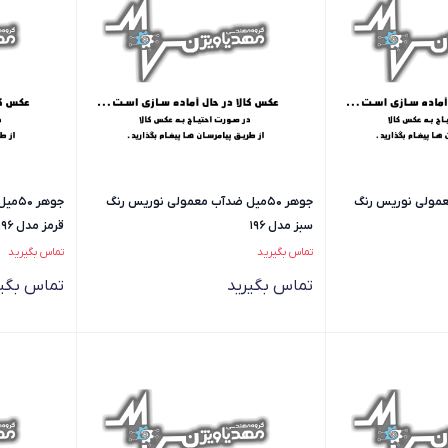
ب معمولی نوریس رنگ
جوهر 50میل ضدآب معمولی نوریس رنگ
جوهر
سبز مدل 196
قرمز مدل 196
تماس بگیرید
تماس بگیرید
تماس بگیرید
تماس بگیر