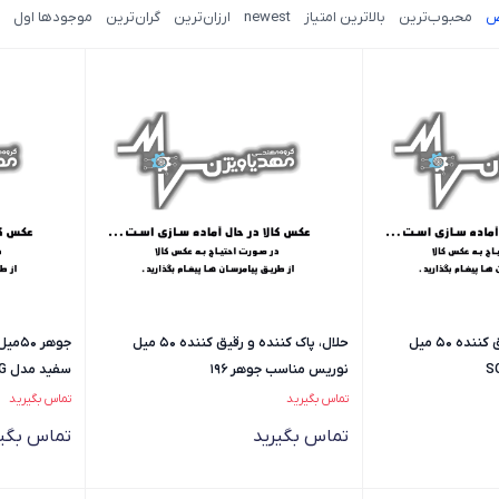
ض
محبوب‌ترین
بالاترین امتیاز
newest
ارزان‌ترین
گران‌ترین
موجودها اول
حلال، پاک کننده و رقیق کننده 50 میل
حلال، پاک کننده و رقیق کننده 50 میل
جوهر
نوریس مناسب جوهر 196
سفید مدل SG
تماس بگیرید
تماس بگیرید
تماس بگیرید
تماس بگیر