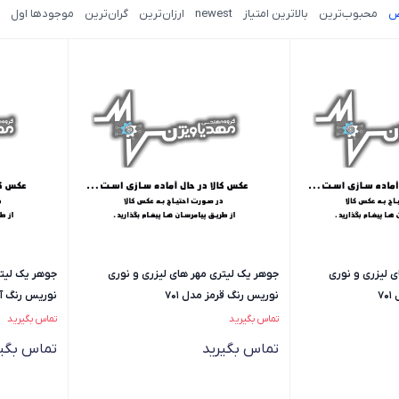
ض
محبوب‌ترین
بالاترین امتیاز
newest
ارزان‌ترین
گران‌ترین
موجودها اول
 لیزری و نوری
جوهر یک لیتری مهر های لیزری و نوری
جوهر یک لیتر
7
نوریس رنگ قرمز مدل 701
نوریس رنگ آبی
تماس بگیرید
تماس بگیرید
تماس بگیرید
تماس بگیر