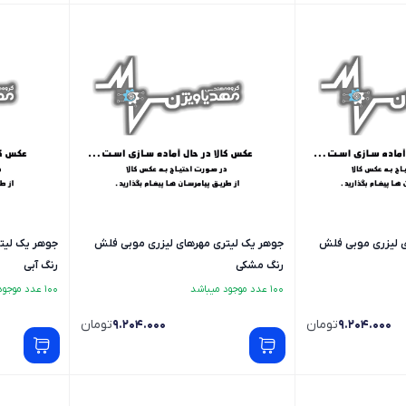
ی لیزری موبی فلش
جوهر یک لیتری مهرهای لیزری موبی فلش
جوهر یک لیت
رنگ مشکی
رنگ آبی
100 عدد موجود میباشد
100 عدد موجود میباشد
9.204.000
تومان
9.204.000
تومان