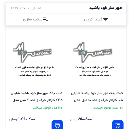
مهر ساز خود باشید
نمایش 1 تا 17 از 17 کالا
فیلتر کردن
مرتب سازی
کیت یدک مهر ساز خود باشید شاینی
کیت یدک مهر ساز خود باشید شاینی
105 کارکتر حرف و عدد 10 میل مدل
448 کارکتر حرف و عدد 4 میل مدل
S-648 - لاتین
S-638/9 - فارسی
100 عدد موجود میباشد
100 عدد موجود میباشد
1.490.400
910.800
تومان
تومان