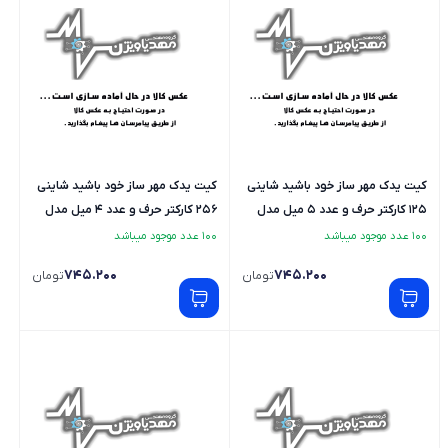
کیت یدک مهر ساز خود باشید شاینی
کیت یدک مهر ساز خود باشید شاینی
125 کارکتر حرف و عدد 5 میل مدل
256 کارکتر حرف و عدد 4 میل مدل
S-625 - لاتین
S-624 - لاتین
100 عدد موجود میباشد
100 عدد موجود میباشد
745.200
745.200
تومان
تومان