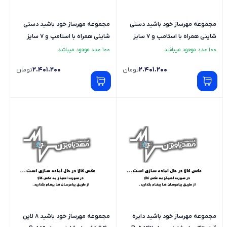
مجموعه مهرساز خود باشید دستی
مجموعه مهرساز خود باشید دستی
شاینی همراه با استامپ و 7 سایز
شاینی همراه با استامپ و 7 سایز
دسته مدل S-200 - لاتین
دسته مدل S-200 - فارسی
100 عدد موجود میباشد
100 عدد موجود میباشد
2.401.200
2.401.200
تومان
تومان
مجموعه مهرساز خود باشید دایره
مجموعه مهرساز خود باشید 8 لاین