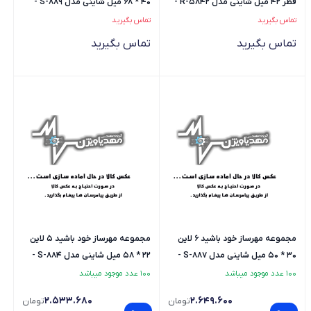
قطر 42 میل شاینی مدل R-5842 -
40 * 68 میل شاینی مدل S-889 -
لاتین
فارسی
تماس بگیرید
تماس بگیرید
تماس بگیرید
تماس بگیرید
مجموعه مهرساز خود باشید 6 لاین
مجموعه مهرساز خود باشید 5 لاین
30 * 50 میل شاینی مدل S-887 -
22 * 58 میل شاینی مدل S-884 -
فارسی
فارسی
100 عدد موجود میباشد
100 عدد موجود میباشد
2.533.680
2.649.600
تومان
تومان