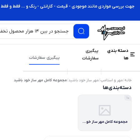
جهت بررسی مواردی مانند موجودی - قیمت - گارانتی - رنگ و ... فقط و فقط 
دسته بندی
پیگیری
پیگیری سفارشات
ها
سفارشات
خانه
/
مهر و استامپ
/
مهر ساز خود باشید
/
مجموعه کامل مهر ساز خود باشید
دسته‌بندی‌ها
10
مجموعه کامل مهر ساز خود باشید برند شاینی