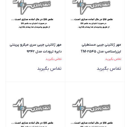
مهر ژلاتینی جیبی مستطیلی
مهر ژلاتینی جیبی سری میکرو پرینتی
لیزراستامپ مدل TM-2545
دایره ترودات مدل 9342
تماس بگیرید
تماس بگیرید
تماس بگیرید
تماس بگیرید