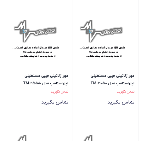
مهر ژلاتینی جیبی مستطیلی
مهر ژلاتینی جیبی مستطیلی
لیزراستامپ مدل TM-3050
لیزراستامپ مدل TM-2555
تماس بگیرید
تماس بگیرید
تماس بگیرید
تماس بگیرید