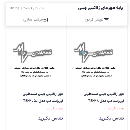
پایه مهرهای ژلاتینی جیبی
نمایش 1 تا 20 از 28 کالا
فیلتر کردن
مرتب سازی
مهر ژلاتینی جیبی مستطیلی
مهر ژلاتینی جیبی مستطیلی
لیزراستامپ مدل TB-38
لیزراستامپ مدل TB-3050
تماس بگیرید
تماس بگیرید
تماس بگیرید
تماس بگیرید