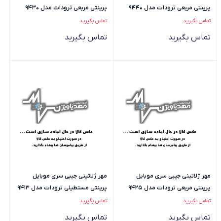
پرینتی مربعی ترودات مدل 9440
پرینتی مربعی ترودات مدل 9430
تماس بگیرید
تماس بگیرید
تماس بگیرید
تماس بگیرید
مهر ژلاتینی جیبی سری موبایل
مهر ژلاتینی جیبی سری موبایل
پرینتی مربعی ترودات مدل 9425
پرینتی مستطیلی ترودات مدل 9413
تماس بگیرید
تماس بگیرید
تماس بگیرید
تماس بگیرید