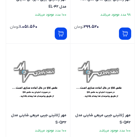
مدل EL-42
98 عدد موجود میباشد
100 عدد موجود میباشد
1.051.560
299.520
تومان
تومان
مهر ژلاتینی جیبی مربعی شاینی مدل
مهر ژلاتینی جیبی مربعی شاینی مدل
S-Q32
S-Q42
100 عدد موجود میباشد
100 عدد موجود میباشد