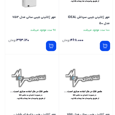
مهر ژلاتینی جیبی سرداش IDEAL
مهر ژلاتینی جیبی سانی مدل 7512
مدل 50
100 عدد موجود میباشد
98 عدد موجود میباشد
393.120
468.000
تومان
تومان
مهر ژلاتینی جیبی سانی مدل 7511
مهر ژلاتینی جیبی دایره ای شاینی