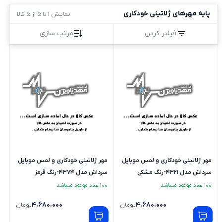
پایه مهرهای ژلاتینی خودکاری
نمایش 1 تا 5 از 5 کالا
فیلتر کردن
مرتب سازی
مهر ژلاتینی خودکاری و لمس موبایل
مهر ژلاتینی خودکاری و لمس موبایل
سرداش مدل 4321-رنگ مشکی
سرداش مدل 4374-رنگ قرمز
100 عدد موجود میباشد
100 عدد موجود میباشد
4.680.000
4.680.000
تومان
تومان