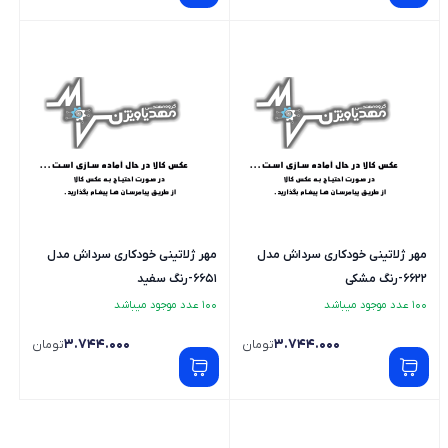
مهر ژلاتینی خودکاری سرداش مدل
مهر ژلاتینی خودکاری سرداش مدل
6622-رنگ مشکی
6651-رنگ سفید
100 عدد موجود میباشد
100 عدد موجود میباشد
3.744.000
3.744.000
تومان
تومان