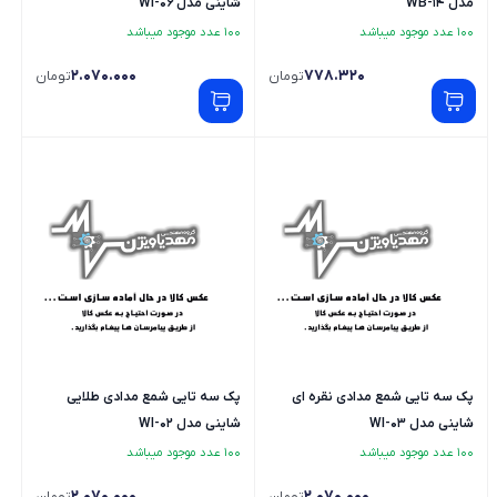
مدل WB-14
شاینی مدل WI-06
100 عدد موجود میباشد
100 عدد موجود میباشد
2.070.000
778.320
تومان
تومان
پک سه تایی شمع مدادی نقره ای
پک سه تایی شمع مدادی طلایی
شاینی مدل WI-03
شاینی مدل WI-02
100 عدد موجود میباشد
100 عدد موجود میباشد
2.070.000
2.070.000