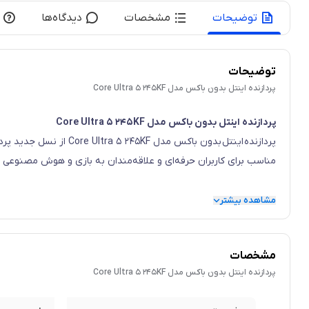
توضیحات
مشخصات
دیدگاه‌ها
توضیحات
پردازنده اینتل بدون باکس مدل Core Ultra 5 245KF
پردازنده اینتل بدون باکس مدل Core Ultra 5 245KF
مناسب برای کاربران حرفه‌ای و علاقه‌مندان به بازی و هوش مصنوعی ب
مشاهده بیشتر
مشخصات
پردازنده اینتل بدون باکس مدل Core Ultra 5 245KF