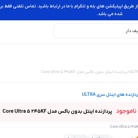
از طریق اپیلیکشن های بله و تلگرام با ما در ارتباط باشید. تماس تلفنی فقط
شده می باشد.
/ پردازنده اینتل بدون باکس مدل Core Ultra 5 245KF
دازنده های اینتل سری ULTRA
ناموجود
پردازنده اینتل بدون باکس مدل Core Ultra 5 245KF
Core Ultra 5 245