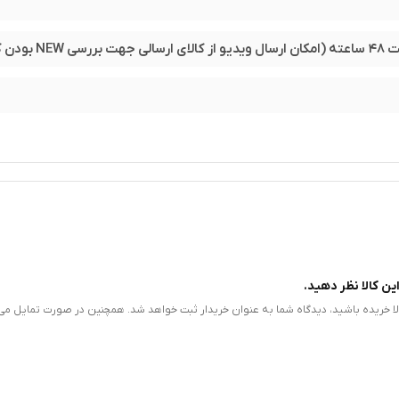
یژه جهت خرید سیستم کامل
ین کالا نظر دهید.
الا خریده باشید، دیدگاه شما به عنوان خریدار ثبت خواهد شد. همچنین در صورت تمایل می
داده‌ها با سرعت بالا را فراهم می‌آورد.