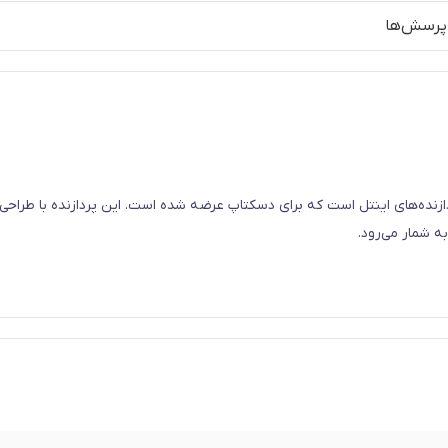
پرسش‌ها
ه شمار می‌رود.