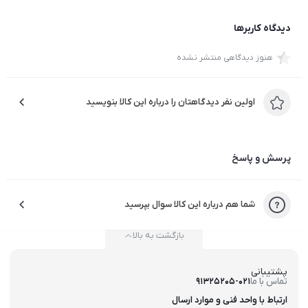
دیدگاه کاربرها
هنوز دیدگاهی منتشر نشده
اولین نفر دیدگاهتان را درباره این کالا بنویسید
پرسش و پاسخ
شما هم درباره این کالا سوال بپرسید
بازگشت به بالا
پشتیبانی
تماس با ما
91325205-021
ارتباط با واحد فنی و موارد ارسال