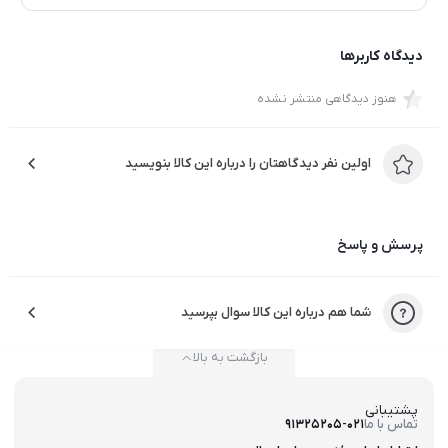
دیدگاه کاربرها
هنوز دیدگاهی منتشر نشده
اولین نفر دیدگاهتان را درباره این کالا بنویسید
پرسش و پاسخ
شما هم درباره این کالا سوال بپرسید
بازگشت به بالا
پشتیبانی
تماس با ما
91325205-021