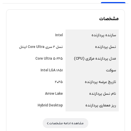
مشخصات
سازنده پردازنده
Intel
نسل پردازنده
نسل 2 سری Core Ultra اینتل
مدل پردازنده مرکزی (CPU)
Core Ultra 5‑225
سوکت
Intel LGA 1851
تاریخ عرضه پردازنده
2025
نام نسل پردازنده
Arrow Lake
ریز معماری پردازنده
Hybrid Desktop
مشاهده ادامه مشخصات