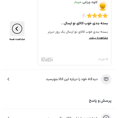
کاوه چراغی
خریدار
بسته بندی خوب کالای نو ارسال...
بسته بندی خوب کالای نو ارسال یک روز دیرتر
مشاهده بیشتر
مشاهده همه
0
17 خرداد
0
دیدگاه خود را درباره این کالا بنویسید
پرسش و پاسخ